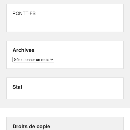
PONTT-FB
Archives
Archives
Stat
Droits de copie