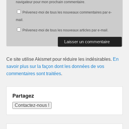
navigateur pour mon prochain commentaire.
Prévenez-moi de tous les nouveaux commentaires par e-
mail.
Prévenez-moi de tous les nouveaux articles par e-mail.
Ce site utilise Akismet pour réduire les indésirables.
En
savoir plus sur la façon dont les données de vos
commentaires sont traitées
.
Partagez