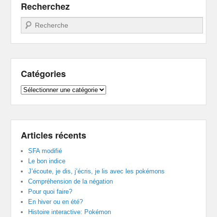
Recherchez
Recherche
Catégories
Catégories
Articles récents
SFA modifié
Le bon indice
J’écoute, je dis, j’écris, je lis avec les pokémons
Compréhension de la négation
Pour quoi faire?
En hiver ou en été?
Histoire interactive: Pokémon