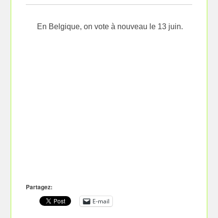
En Belgique, on vote à nouveau le 13 juin.
Partagez:
E-mail