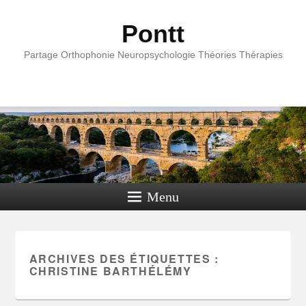
Pontt
Partage Orthophonie Neuropsychologie Théories Thérapies
Menu
ARCHIVES DES ÉTIQUETTES :
CHRISTINE BARTHÉLÉMY