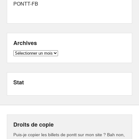
PONTT-FB
Archives
Archives
Stat
Droits de copie
Puis-je copier les billets de pontt sur mon site ? Bah non,