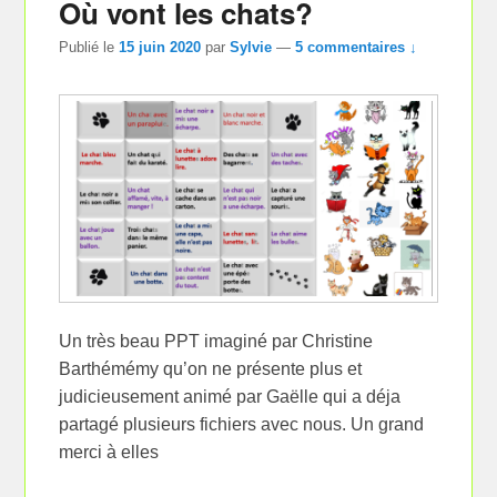
Où vont les chats?
Publié le
15 juin 2020
par
Sylvie
—
5 commentaires ↓
Un très beau PPT imaginé par Christine
Barthémémy qu’on ne présente plus et
judicieusement animé par Gaëlle qui a déja
partagé plusieurs fichiers avec nous. Un grand
merci à elles