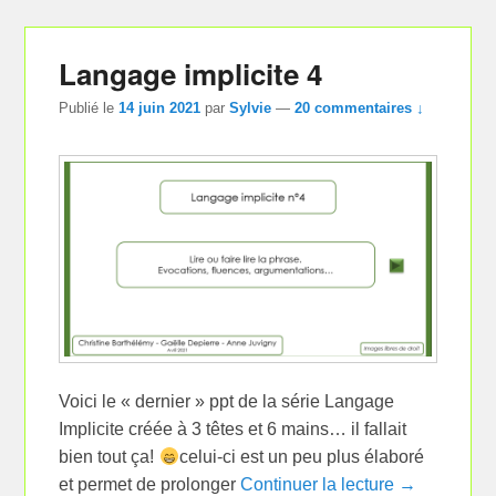
Langage implicite 4
Publié le
14 juin 2021
par
Sylvie
—
20 commentaires ↓
Voici le « dernier » ppt de la série Langage
Implicite créée à 3 têtes et 6 mains… il fallait
bien tout ça!
celui-ci est un peu plus élaboré
et permet de prolonger
Continuer la lecture →