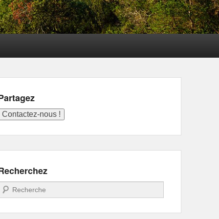
Partagez
Recherchez
Recherche