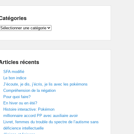
Catégories
Catégories
Articles récents
SFA modifié
Le bon indice
J’écoute, je dis, j’écris, je lis avec les pokémons
Compréhension de la négation
Pour quoi faire?
En hiver ou en été?
Histoire interactive: Pokémon
millionnaire accord PP avec auxiliaire avoir
Livret, femmes du trouble du spectre de l’autisme sans
déficience intellectuelle