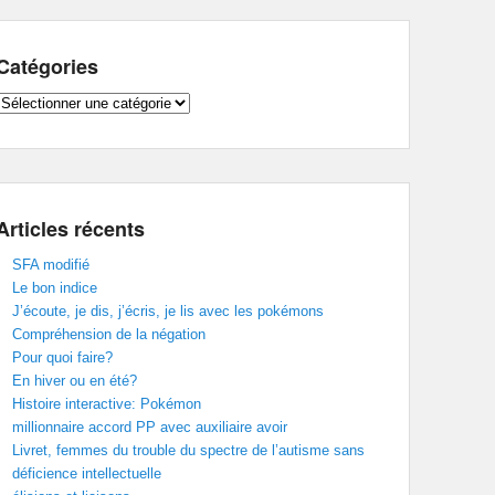
Catégories
Catégories
Articles récents
SFA modifié
Le bon indice
J’écoute, je dis, j’écris, je lis avec les pokémons
Compréhension de la négation
Pour quoi faire?
En hiver ou en été?
Histoire interactive: Pokémon
millionnaire accord PP avec auxiliaire avoir
Livret, femmes du trouble du spectre de l’autisme sans
déficience intellectuelle