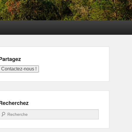
Partagez
Recherchez
Recherche