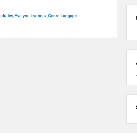
adultes
,
Evelyne Lyonnaz
,
Genre
,
Langage