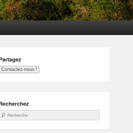
Partagez
Recherchez
Recherche