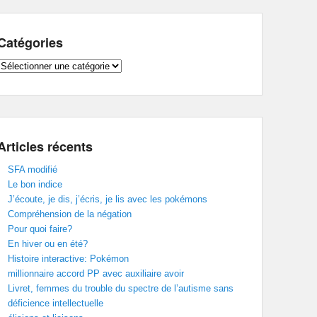
Catégories
Catégories
Articles récents
SFA modifié
Le bon indice
J’écoute, je dis, j’écris, je lis avec les pokémons
Compréhension de la négation
Pour quoi faire?
En hiver ou en été?
Histoire interactive: Pokémon
millionnaire accord PP avec auxiliaire avoir
Livret, femmes du trouble du spectre de l’autisme sans
déficience intellectuelle