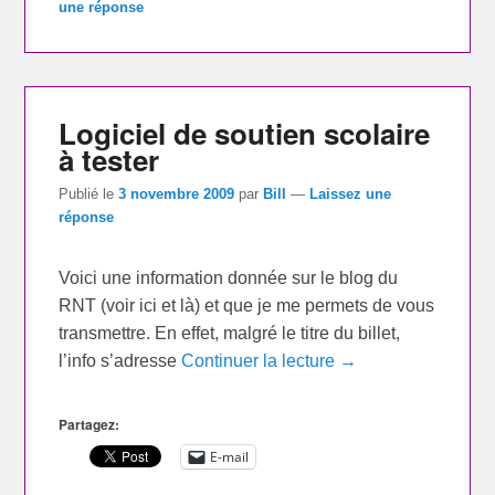
une réponse
Logiciel de soutien scolaire
à tester
Publié le
3 novembre 2009
par
Bill
—
Laissez une
réponse
Voici une information donnée sur le blog du
RNT (voir ici et là) et que je me permets de vous
transmettre. En effet, malgré le titre du billet,
l’info s’adresse
Continuer la lecture →
Partagez:
E-mail