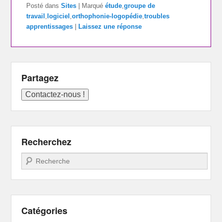
Posté dans
Sites
|
Marqué
étude
,
groupe de
travail
,
logiciel
,
orthophonie-logopédie
,
troubles
apprentissages
|
Laissez une réponse
Partagez
Recherchez
Recherche
Catégories