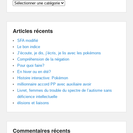
Catégories
Articles récents
SFA modifié
Le bon indice
J’écoute, je dis, j’écris, je lis avec les pokémons
Compréhension de la négation
Pour quoi faire?
En hiver ou en été?
Histoire interactive: Pokémon
millionnaire accord PP avec auxiliaire avoir
Livret, femmes du trouble du spectre de l’autisme sans
déficience intellectuelle
élisions et liaisons
Commentaires récents