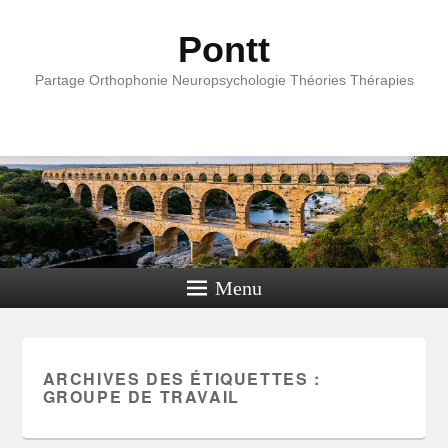
Pontt
Partage Orthophonie Neuropsychologie Théories Thérapies
Menu
ARCHIVES DES ÉTIQUETTES :
GROUPE DE TRAVAIL