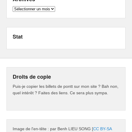
Archives
Stat
Droits de copie
Puis-je copier les billets de pontt sur mon site ? Bah non,
quel intérêt ? Faites des liens. Ce sera plus sympa.
Image de l'en-tête : par Benh LIEU SONG [
CC BY-SA