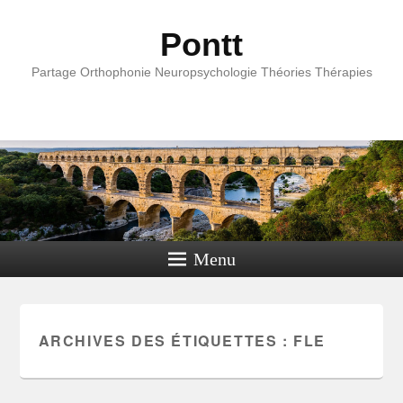
Pontt
Partage Orthophonie Neuropsychologie Théories Thérapies
Menu
ARCHIVES DES ÉTIQUETTES :
FLE