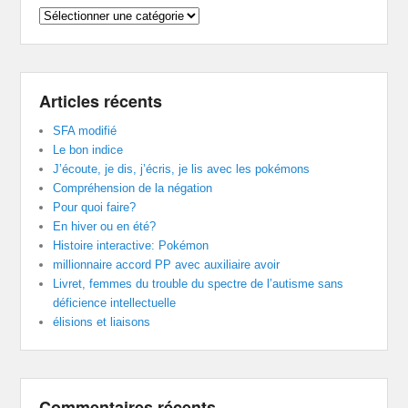
Catégories
Articles récents
SFA modifié
Le bon indice
J’écoute, je dis, j’écris, je lis avec les pokémons
Compréhension de la négation
Pour quoi faire?
En hiver ou en été?
Histoire interactive: Pokémon
millionnaire accord PP avec auxiliaire avoir
Livret, femmes du trouble du spectre de l’autisme sans
déficience intellectuelle
élisions et liaisons
Commentaires récents