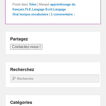
Posté dans
Sites
|
Marqué
apprentissage du
français
,
FLE
,
Langage Ecrit
,
Langage
Oral
,
lexique
,
vocabulaire
|
1 commentaire ↓
Partagez
Recherchez
Recherche
Catégories