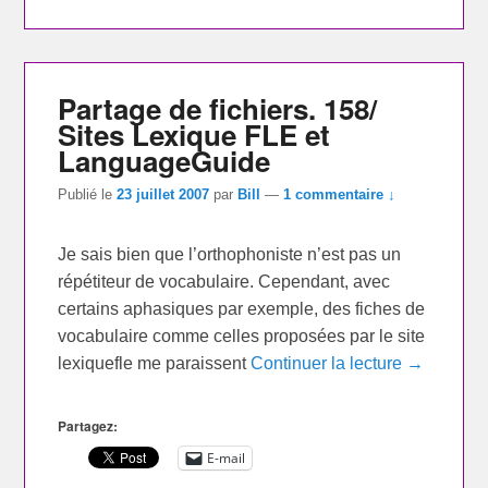
Partage de fichiers. 158/
Sites Lexique FLE et
LanguageGuide
Publié le
23 juillet 2007
par
Bill
—
1 commentaire ↓
Je sais bien que l’orthophoniste n’est pas un
répétiteur de vocabulaire. Cependant, avec
certains aphasiques par exemple, des fiches de
vocabulaire comme celles proposées par le site
lexiquefle me paraissent
Continuer la lecture →
Partagez:
E-mail