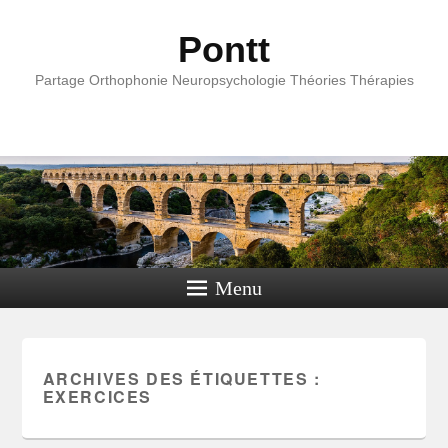
Pontt
Partage Orthophonie Neuropsychologie Théories Thérapies
Menu
ARCHIVES DES ÉTIQUETTES :
EXERCICES