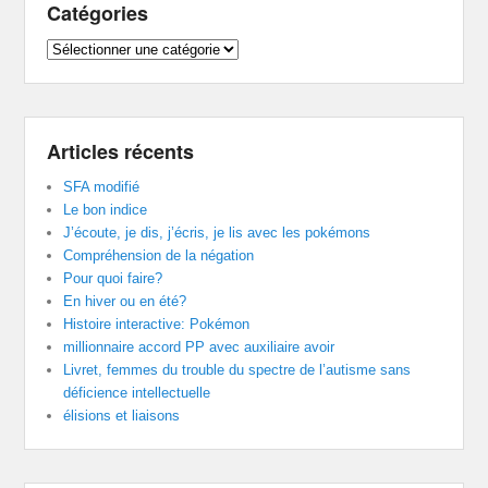
Catégories
Catégories
Articles récents
SFA modifié
Le bon indice
J’écoute, je dis, j’écris, je lis avec les pokémons
Compréhension de la négation
Pour quoi faire?
En hiver ou en été?
Histoire interactive: Pokémon
millionnaire accord PP avec auxiliaire avoir
Livret, femmes du trouble du spectre de l’autisme sans
déficience intellectuelle
élisions et liaisons