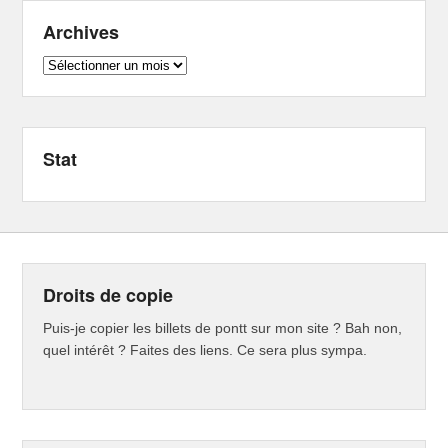
Archives
Archives
Stat
Droits de copie
Puis-je copier les billets de pontt sur mon site ? Bah non,
quel intérêt ? Faites des liens. Ce sera plus sympa.