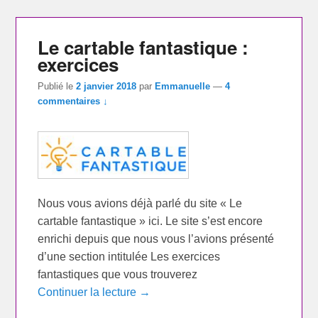
Le cartable fantastique :
exercices
Publié le
2 janvier 2018
par
Emmanuelle
—
4
commentaires ↓
Nous vous avions déjà parlé du site « Le
cartable fantastique » ici. Le site s’est encore
enrichi depuis que nous vous l’avions présenté
d’une section intitulée Les exercices
fantastiques que vous trouverez
Continuer la lecture →