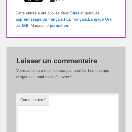
Cette entrée a été publiée dans
Sites
et marquée
apprentissage du français
,
FLE
,
français
,
Langage Oral
par
Bill
. Marquer le
permalien
.
Laisser un commentaire
Votre adresse e-mail ne sera pas publiée.
Les champs
obligatoires sont indiqués avec
*
Commentaire
*