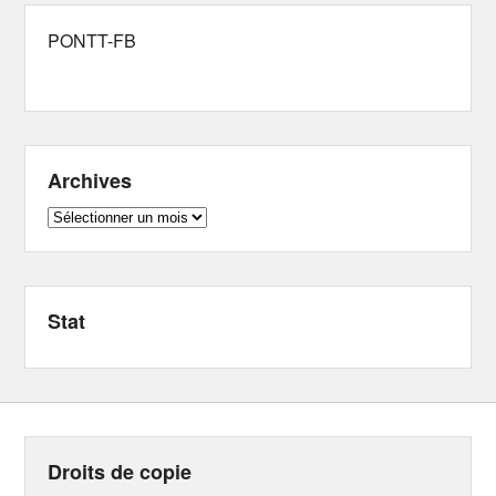
PONTT-FB
Archives
Archives
Stat
Droits de copie