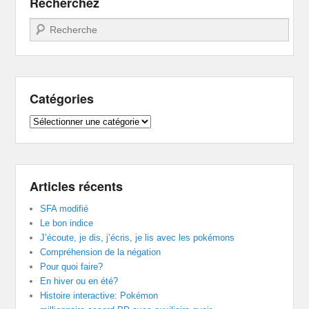
Recherchez
Recherche
Catégories
Catégories
Articles récents
SFA modifié
Le bon indice
J’écoute, je dis, j’écris, je lis avec les pokémons
Compréhension de la négation
Pour quoi faire?
En hiver ou en été?
Histoire interactive: Pokémon