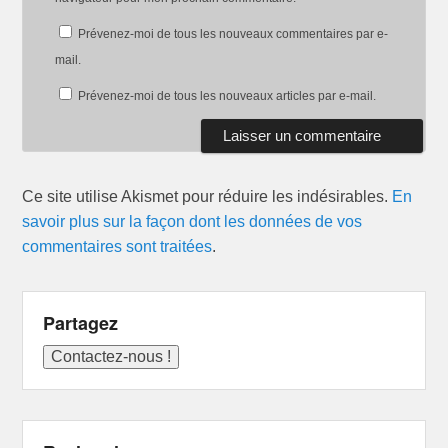
Prévenez-moi de tous les nouveaux commentaires par e-
mail.
Prévenez-moi de tous les nouveaux articles par e-mail.
Ce site utilise Akismet pour réduire les indésirables.
En
savoir plus sur la façon dont les données de vos
commentaires sont traitées
.
Partagez