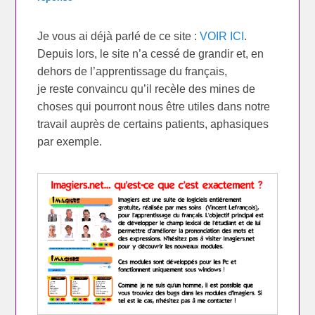
Je vous ai déjà parlé de ce site :
VOIR ICI
.
Depuis lors, le site n’a cessé de grandir et, en
dehors de l’apprentissage du français,
je reste convaincu qu’il recèle des mines de
choses qui pourront nous être utiles dans notre
travail auprès de certains patients, aphasiques
par exemple.