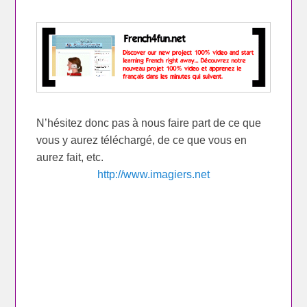
N’hésitez donc pas à nous faire part de ce que
vous y aurez téléchargé, de ce que vous en
aurez fait, etc.
http://www.imagiers.net