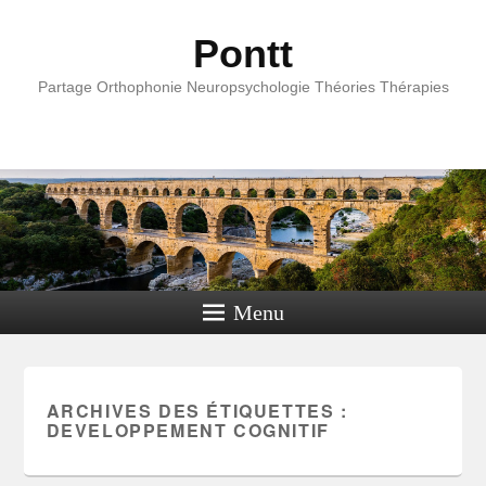
Pontt
Partage Orthophonie Neuropsychologie Théories Thérapies
Menu
ARCHIVES DES ÉTIQUETTES :
DEVELOPPEMENT COGNITIF