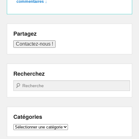
commentaires ↓
Partagez
Recherchez
Recherche
Catégories
Catégories