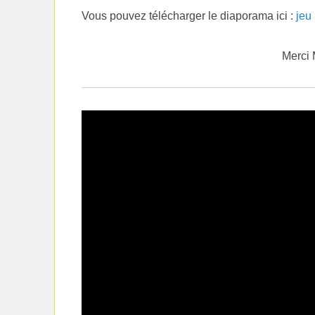
Vous pouvez télécharger le diaporama ici :
jeu
Merci 