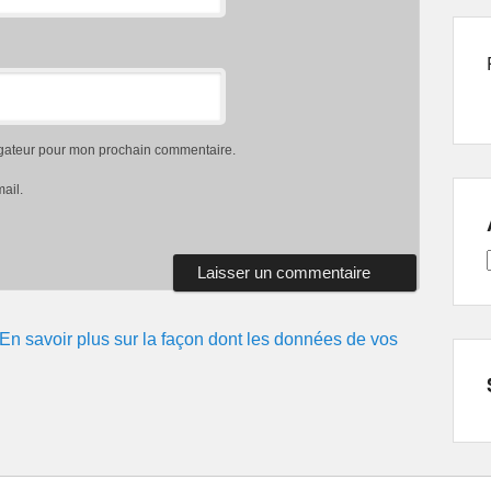
igateur pour mon prochain commentaire.
ail.
En savoir plus sur la façon dont les données de vos