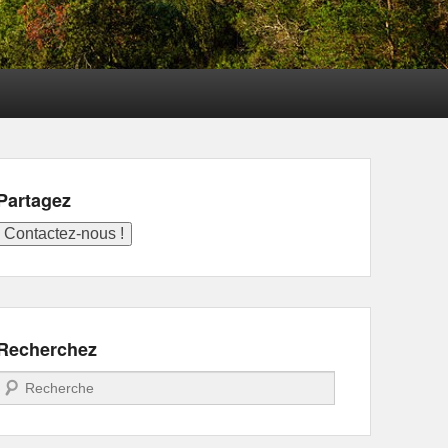
Partagez
Recherchez
Recherche