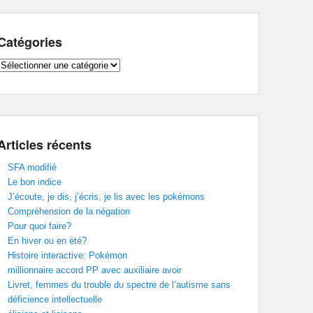
Catégories
Catégories
Articles récents
SFA modifié
Le bon indice
J’écoute, je dis, j’écris, je lis avec les pokémons
Compréhension de la négation
Pour quoi faire?
En hiver ou en été?
Histoire interactive: Pokémon
millionnaire accord PP avec auxiliaire avoir
Livret, femmes du trouble du spectre de l’autisme sans
déficience intellectuelle