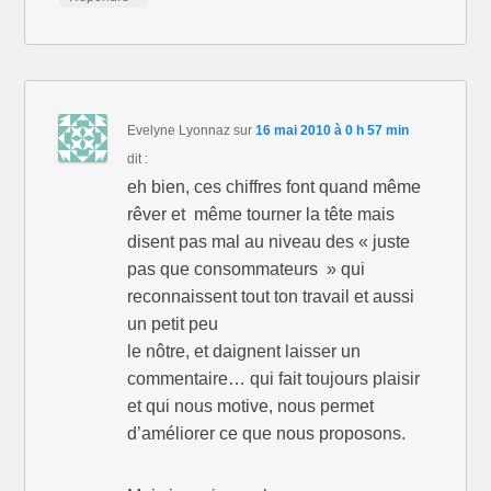
Evelyne Lyonnaz
sur
16 mai 2010 à 0 h 57 min
dit :
eh bien, ces chiffres font quand même
rêver et même tourner la tête mais
disent pas mal au niveau des « juste
pas que consommateurs » qui
reconnaissent tout ton travail et aussi
un petit peu
le nôtre, et daignent laisser un
commentaire… qui fait toujours plaisir
et qui nous motive, nous permet
d’améliorer ce que nous proposons.