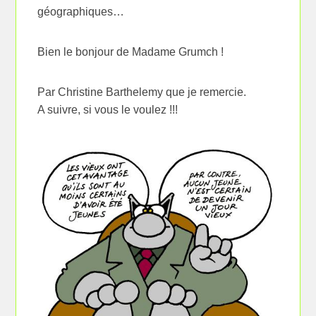
géographiques…
Bien le bonjour de Madame Grumch !
Par Christine Barthelemy que je remercie.
A suivre, si vous le voulez !!!