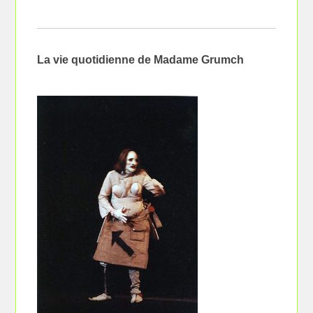
La vie quotidienne de Madame Grumch