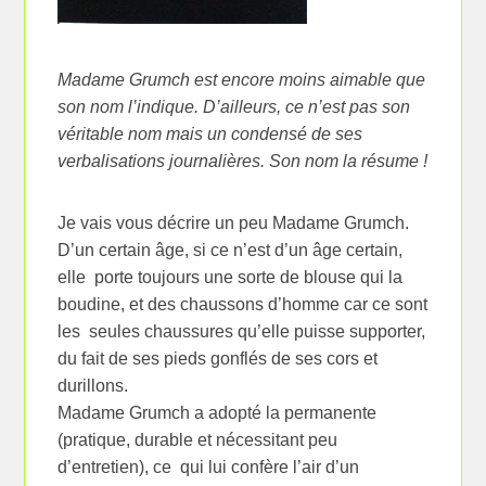
Madame Grumch est encore moins aimable que
son nom l’indique. D’ailleurs, ce n’est pas son
véritable nom mais un condensé de ses
verbalisations journalières. Son nom la résume !
Je vais vous décrire un peu Madame Grumch.
D’un certain âge, si ce n’est d’un âge certain,
elle porte toujours une sorte de blouse qui la
boudine, et des chaussons d’homme car ce sont
les seules chaussures qu’elle puisse supporter,
du fait de ses pieds gonflés de ses cors et
durillons.
Madame Grumch a adopté la permanente
(pratique, durable et nécessitant peu
d’entretien), ce qui lui confère l’air d’un