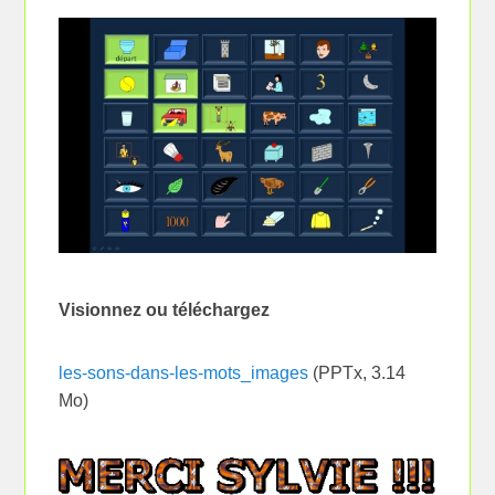
Visionnez ou téléchargez
les-sons-dans-les-mots_images
(PPTx, 3.14
Mo)