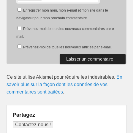
Enregistrer mon nom, mon e-mail et mon site dans le
navigateur pour mon prochain commentaire.
Prévenez-moi de tous les nouveaux commentaires par e-
mail.
Prévenez-moi de tous les nouveaux articles par e-mail.
Ce site utilise Akismet pour réduire les indésirables.
En
savoir plus sur la façon dont les données de vos
commentaires sont traitées
.
Partagez