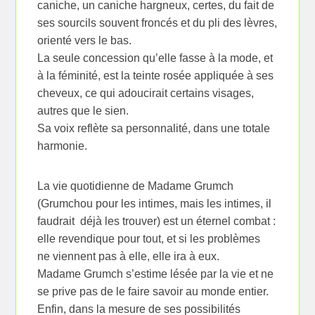
caniche, un caniche hargneux, certes, du fait de
ses sourcils souvent froncés et du pli des lèvres,
orienté vers le bas.
La seule concession qu’elle fasse à la mode, et
à la féminité, est la teinte rosée appliquée à ses
cheveux, ce qui adoucirait certains visages,
autres que le sien.
Sa voix reflète sa personnalité, dans une totale
harmonie.
La vie quotidienne de Madame Grumch
(Grumchou pour les intimes, mais les intimes, il
faudrait déjà les trouver) est un éternel combat :
elle revendique pour tout, et si les problèmes
ne viennent pas à elle, elle ira à eux.
Madame Grumch s’estime lésée par la vie et ne
se prive pas de le faire savoir au monde entier.
Enfin, dans la mesure de ses possibilités