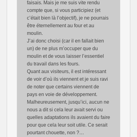
faisais. Mais je me suis vite rendu
compte que, si vous participiez (et
c’était bien là l’objectif), je ne pourrais
être éternellement au four et au
moulin.
J’ai donc choisi (car il en fallait bien
un) de ne plus m’occuper que du
moulin et de vous laisser l’essentiel
du travail dans les fours.
Quant aux visiteurs, il est intéressant
de voir d’où ils viennent et je suis ravi
de noter que certains viennent de
pays en voie de développement.
Malheureusement, jusqu’ici, aucun ne
nous a dit si cela leur avait servi ou
quelles adaptations ils avaient du faire
pour que cela leur soit utile. Ce serait
pourtant chouette, non ?…