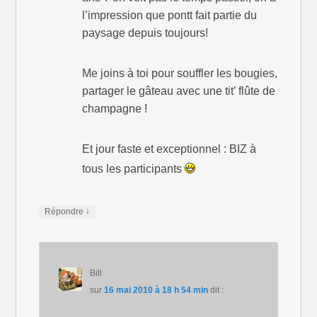
l’impression que pontt fait partie du
paysage depuis toujours!
Me joins à toi pour souffler les bougies,
partager le gâteau avec une tit’ flûte de
champagne !
Et jour faste et exceptionnel : BIZ à
tous les participants
↓
Répondre
Bill
sur
16 mai 2010 à 18 h 54 min
dit :