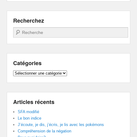
Recherchez
Recherche
Catégories
Catégories
Articles récents
SFA modifié
Le bon indice
J’écoute, je dis, j’écris, je lis avec les pokémons
Compréhension de la négation