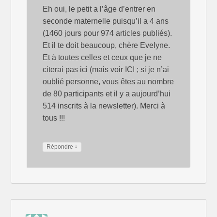
Eh oui, le petit a l’âge d’entrer en
seconde maternelle puisqu’il a 4 ans
(1460 jours pour 974 articles publiés).
Et il te doit beaucoup, chère Evelyne.
Et à toutes celles et ceux que je ne
citerai pas ici (mais voir ICI ; si je n’ai
oublié personne, vous êtes au nombre
de 80 participants et il y a aujourd’hui
514 inscrits à la newsletter). Merci à
tous !!!
↓
Répondre