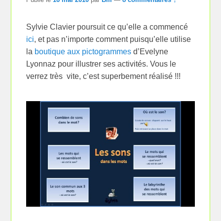
Sylvie Clavier poursuit ce qu’elle a commencé
ici
, et pas n’importe comment puisqu’elle utilise
la
boutique aux pictogrammes
d’Evelyne
Lyonnaz pour illustrer ses activités. Vous le
verrez très vite, c’est superbement réalisé !!!