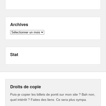
Archives
Archives
Stat
Droits de copie
Puis-je copier les billets de pontt sur mon site ? Bah non,
quel intérêt ? Faites des liens. Ce sera plus sympa.