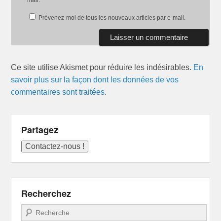
mail.
Prévenez-moi de tous les nouveaux articles par e-mail.
Ce site utilise Akismet pour réduire les indésirables.
En
savoir plus sur la façon dont les données de vos
commentaires sont traitées
.
Partagez
Recherchez
Recherche