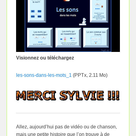
Visionnez ou téléchargez
les-sons-dans-les-mots_1
(PPTx, 2.11 Mo)
Allez, aujourd’hui pas de vidéo ou de chanson,
mais une petite histoire que l’on trouve à de