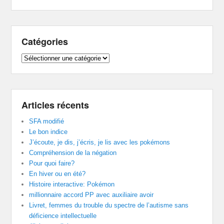
Catégories
Catégories
Articles récents
SFA modifié
Le bon indice
J’écoute, je dis, j’écris, je lis avec les pokémons
Compréhension de la négation
Pour quoi faire?
En hiver ou en été?
Histoire interactive: Pokémon
millionnaire accord PP avec auxiliaire avoir
Livret, femmes du trouble du spectre de l’autisme sans
déficience intellectuelle