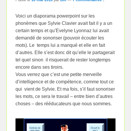
Voici un diaporama powerpoint sur les
phonèmes que Sylvie Clavier avait fait il y a un
certain temps et qu’Evelyne Lyonnaz lui avait
demandé de sonoriser (pouvoir écouter les
mots). Le temps lui a manqué et elle en fait
d’autres. Elle s’est donc dit qu’elle le partagerait
tel quel sinon il risquerait de rester longtemps
encore dans ses tiroirs.
Vous verrez que c’est une petite merveille
d’intelligence et de compétence, comme tout ce
qui vient de Sylvie. Et ma fois, s’il faut sonoriser
les mots, ce sera le travail – entre bien d’autres
choses – des rééducateurs que nous sommes.