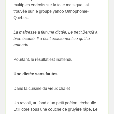
multiples endroits sur la toile mais que j’ai
trouvée sur le groupe yahoo Orthophonie-
Québec.
La maîtresse a fait une dictée. Le petit Benoît a
bien écouté. Il a écrit exactement ce qu’il a
entendu.
Pourtant, le résultat est inattendu !
Une dictée sans fautes
Dans la cuisine du vieux chalet
Un ravioli, au fond d’un petit poêlon, réchauffe.
Et il dore sous une couche de gruyère râpé. Le