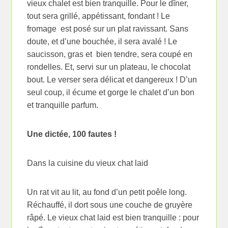
vieux chalet est bien tranquille. Pour le dîner,
tout sera grillé, appétissant, fondant ! Le
fromage est posé sur un plat ravissant. Sans
doute, et d’une bouchée, il sera avalé ! Le
saucisson, gras et bien tendre, sera coupé en
rondelles. Et, servi sur un plateau, le chocolat
bout. Le verser sera délicat et dangereux ! D’un
seul coup, il écume et gorge le chalet d’un bon
et tranquille parfum.
Une dictée, 100 fautes !
Dans la cuisine du vieux chat laid
Un rat vit au lit, au fond d’un petit poêle long.
Réchauffé, il dort sous une couche de gruyère
râpé. Le vieux chat laid est bien tranquille : pour