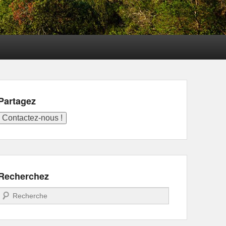
Partagez
Recherchez
Recherche