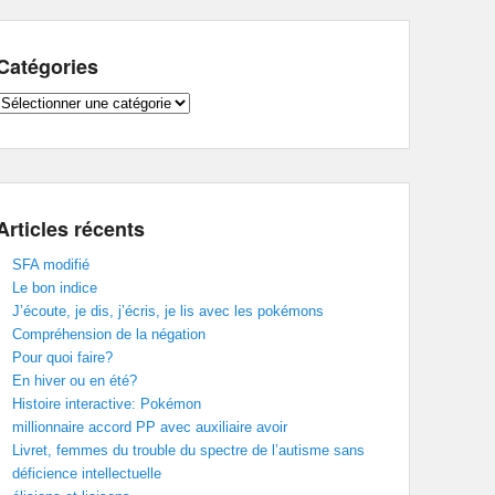
Catégories
Catégories
Articles récents
SFA modifié
Le bon indice
J’écoute, je dis, j’écris, je lis avec les pokémons
Compréhension de la négation
Pour quoi faire?
En hiver ou en été?
Histoire interactive: Pokémon
millionnaire accord PP avec auxiliaire avoir
Livret, femmes du trouble du spectre de l’autisme sans
déficience intellectuelle