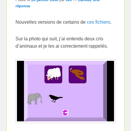
réponse
Nouvelles versions de certains de
ces fichiers
.
Sur la photo qui suit, j’ai entendu deux cris
d’animaux et je les ai correctement rappelés.