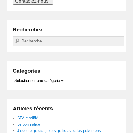
Recherchez
Recherche
Catégories
Catégories
Articles récents
SFA modifié
Le bon indice
J’écoute, je dis, j’écris, je lis avec les pokémons