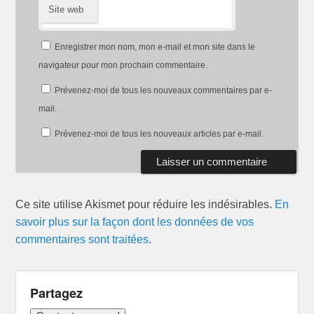
Site web
Enregistrer mon nom, mon e-mail et mon site dans le
navigateur pour mon prochain commentaire.
Prévenez-moi de tous les nouveaux commentaires par e-
mail.
Prévenez-moi de tous les nouveaux articles par e-mail.
Ce site utilise Akismet pour réduire les indésirables.
En
savoir plus sur la façon dont les données de vos
commentaires sont traitées
.
Partagez