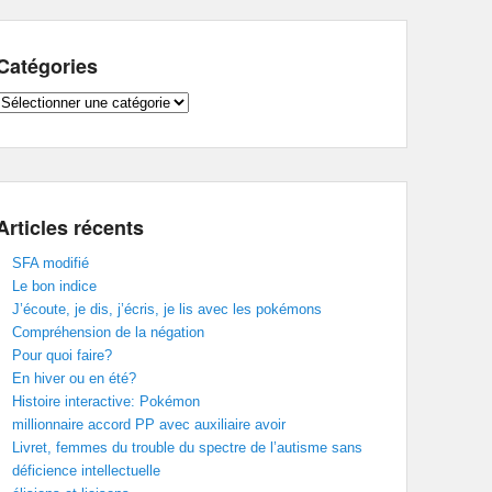
Catégories
Catégories
Articles récents
SFA modifié
Le bon indice
J’écoute, je dis, j’écris, je lis avec les pokémons
Compréhension de la négation
Pour quoi faire?
En hiver ou en été?
Histoire interactive: Pokémon
millionnaire accord PP avec auxiliaire avoir
Livret, femmes du trouble du spectre de l’autisme sans
déficience intellectuelle