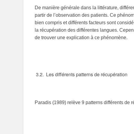
De manière générale dans la littérature, différe
partir de l’observation des patients. Ce phénom
bien compris et différents facteurs sont consid
la récupération des différentes langues. Cepend
de trouver une explication à ce phénomène.
3.2. Les différents patterns de récupération
Paradis (1989) relève 9 patterns différents de r