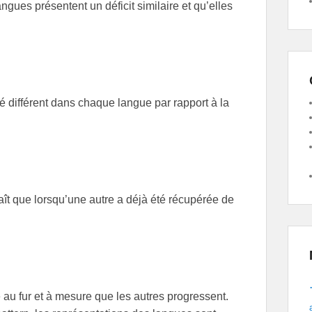
ngues présentent un déficit similaire et qu’elles
ré différent dans chaque langue par rapport à la
ît que lorsqu’une autre a déjà été récupérée de
au fur et à mesure que les autres progressent.