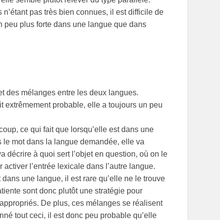
étant pas très bien connues, il est difficile de
 un peu plus forte dans une langue que dans
et des mélanges entre les deux langues.
ait extrêmement probable, elle a toujours un peu
oup, ce qui fait que lorsqu’elle est dans une
s le mot dans la langue demandée, elle va
a décrire à quoi sert l’objet en question, où on le
activer l’entrée lexicale dans l’autre langue.
 dans une langue, il est rare qu’elle ne le trouve
tiente sont donc plutôt une stratégie pour
appropriés. De plus, ces mélanges se réalisent
né tout ceci, il est donc peu probable qu’elle