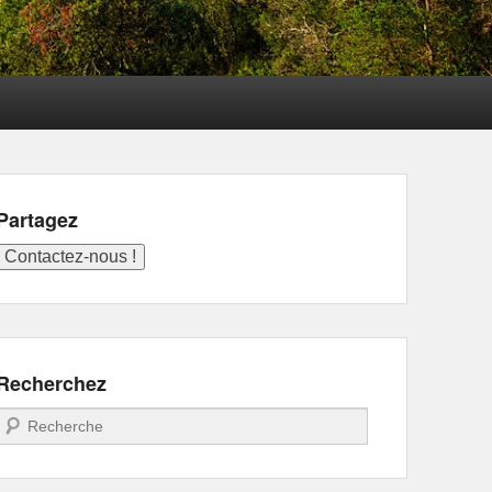
Partagez
Recherchez
Recherche