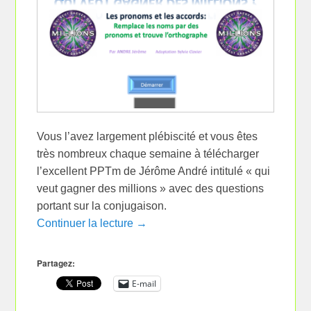
Vous l’avez largement plébiscité et vous êtes
très nombreux chaque semaine à télécharger
l’excellent PPTm de Jérôme André intitulé « qui
veut gagner des millions » avec des questions
portant sur la conjugaison.
Continuer la lecture →
Partagez:
E-mail