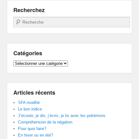
Recherchez
Recherche
Catégories
Catégories
Articles récents
SFA modifié
Le bon indice
J’écoute, je dis, j’écris, je lis avec les pokémons
Compréhension de la négation
Pour quoi faire?
En hiver ou en été?