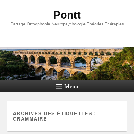
Pontt
Partage Orthophonie Neuropsychologie Théories Thérapies
Menu
ARCHIVES DES ÉTIQUETTES :
GRAMMAIRE