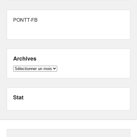
PONTT-FB
Archives
Archives
Stat