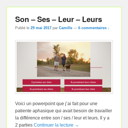
Son – Ses – Leur – Leurs
Publié le
29 mai 2017
par
Camille
—
6 commentaires ↓
Voici un powerpoint que j’ai fait pour une
patiente aphasique qui avait besoin de travailler
la différence entre son / ses / leur et leurs. Il y a
2 parties
Continuer la lecture →