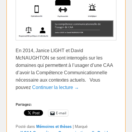
En 2014, Janice LIGHT et David
McNAUGHTON se sont interrogés sur les
domaines qui permettent à l’usager d’une CAA
d’avoir la Compétence Communicationnelle
nécessaire aux contextes actuels. Vous
pouvez
Continuer la lecture →
Partagez:
E-mail
Posté dans
Mémoires et thèses
|
Marqué