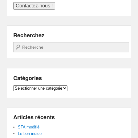
Recherchez
Recherche
Catégories
Catégories
Articles récents
SFA modifié
Le bon indice