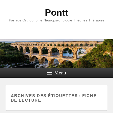
Pontt
Partage Orthophonie Neuropsychologie Théories Thérapies
Menu
ARCHIVES DES ÉTIQUETTES :
FICHE
DE LECTURE