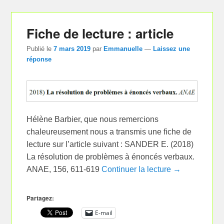
Fiche de lecture : article
Publié le
7 mars 2019
par
Emmanuelle
—
Laissez une
réponse
Hélène Barbier, que nous remercions
chaleureusement nous a transmis une fiche de
lecture sur l’article suivant : SANDER E. (2018)
La résolution de problèmes à énoncés verbaux.
ANAE, 156, 611-619
Continuer la lecture →
Partagez:
E-mail