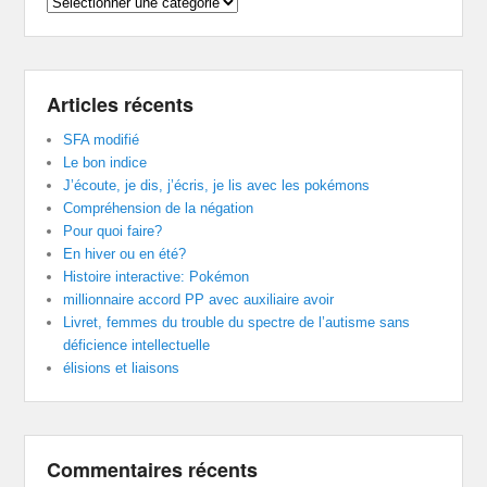
Catégories
Articles récents
SFA modifié
Le bon indice
J’écoute, je dis, j’écris, je lis avec les pokémons
Compréhension de la négation
Pour quoi faire?
En hiver ou en été?
Histoire interactive: Pokémon
millionnaire accord PP avec auxiliaire avoir
Livret, femmes du trouble du spectre de l’autisme sans
déficience intellectuelle
élisions et liaisons
Commentaires récents