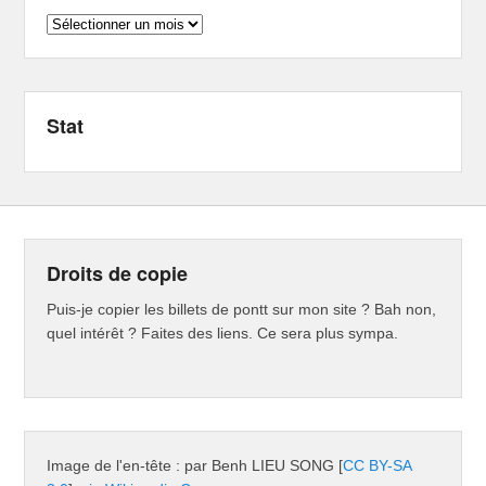
Archives
Stat
Droits de copie
Puis-je copier les billets de pontt sur mon site ? Bah non,
quel intérêt ? Faites des liens. Ce sera plus sympa.
Image de l'en-tête : par Benh LIEU SONG [
CC BY-SA