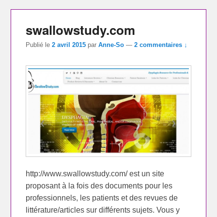
swallowstudy.com
Publié le
2 avril 2015
par
Anne-So
—
2 commentaires ↓
http://www.swallowstudy.com/ est un site
proposant à la fois des documents pour les
professionnels, les patients et des revues de
littérature/articles sur différents sujets. Vous y