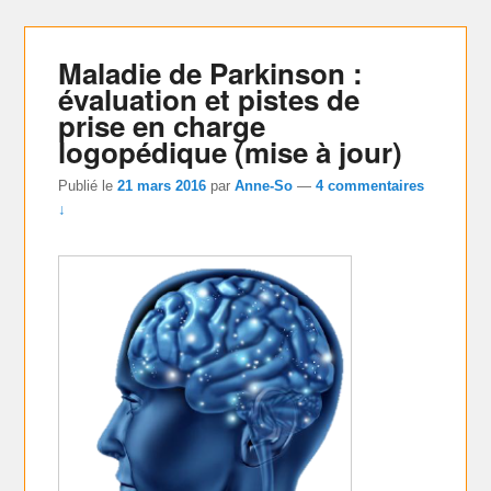
Maladie de Parkinson :
évaluation et pistes de
prise en charge
logopédique (mise à jour)
Publié le
21 mars 2016
par
Anne-So
—
4 commentaires
↓