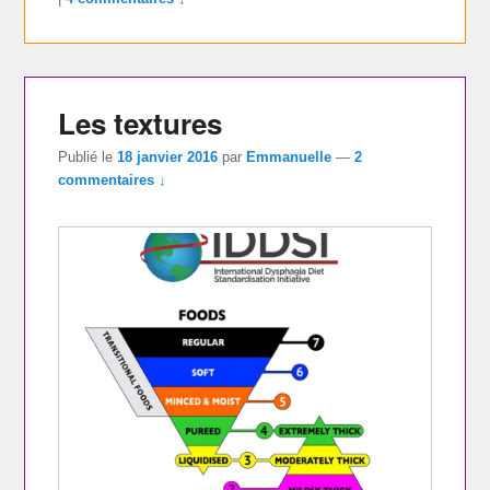
Les textures
Publié le
18 janvier 2016
par
Emmanuelle
—
2
commentaires ↓