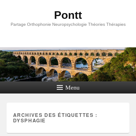
Pontt
Partage Orthophonie Neuropsychologie Théories Thérapies
Menu
ARCHIVES DES ÉTIQUETTES :
DYSPHAGIE