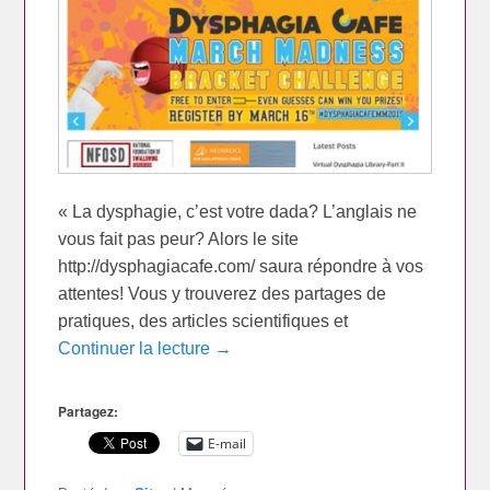
« La dysphagie, c’est votre dada? L’anglais ne
vous fait pas peur? Alors le site
http://dysphagiacafe.com/ saura répondre à vos
attentes! Vous y trouverez des partages de
pratiques, des articles scientifiques et
Continuer la lecture →
Partagez:
E-mail