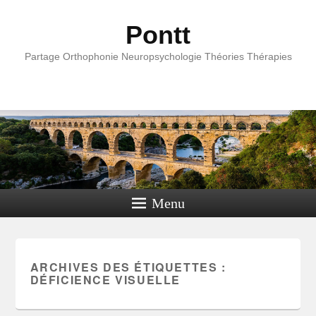
Pontt
Partage Orthophonie Neuropsychologie Théories Thérapies
Menu
ARCHIVES DES ÉTIQUETTES :
DÉFICIENCE VISUELLE