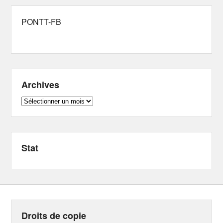
PONTT-FB
Archives
Archives
Stat
Droits de copie