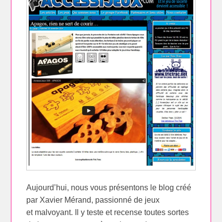
Aujourd’hui, nous vous présentons le blog créé
par Xavier Mérand, passionné de jeux
et malvoyant. Il y teste et recense toutes sortes