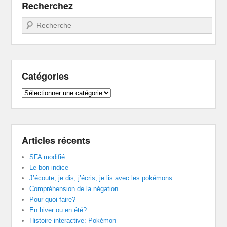
Recherchez
Recherche
Catégories
Catégories
Articles récents
SFA modifié
Le bon indice
J’écoute, je dis, j’écris, je lis avec les pokémons
Compréhension de la négation
Pour quoi faire?
En hiver ou en été?
Histoire interactive: Pokémon