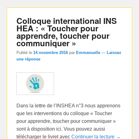
Colloque international INS
HEA : « Toucher pour
apprendre, toucher pour
communiquer »
Publié le
14 novembre 2016
par
Emmanuelle
—
Laissez
une réponse
Dans la lettre de l’INSHEA n°3 nous apprenons
que les interventions du colloque « Toucher
pour apprendre, toucher pour communiquer »
sont à disposition ici. Vous pouvez aussi
télécharger le livret avec
Continuer la lecture →