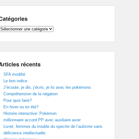
Catégories
Catégories
Articles récents
SFA modifié
Le bon indice
J’écoute, je dis, j’écris, je lis avec les pokémons
Compréhension de la négation
Pour quoi faire?
En hiver ou en été?
Histoire interactive: Pokémon
millionnaire accord PP avec auxiliaire avoir
Livret, femmes du trouble du spectre de l’autisme sans
déficience intellectuelle