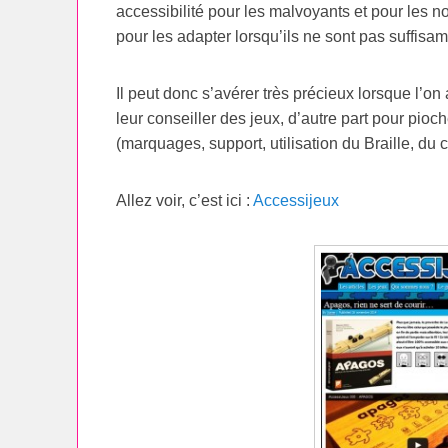
accessibilité pour les malvoyants et pour les 
pour les adapter lorsqu’ils ne sont pas suffisa
Il peut donc s’avérer très précieux lorsque l’on 
leur conseiller des jeux, d’autre part pour pioc
(marquages, support, utilisation du Braille, du
Allez voir, c’est ici :
Accessijeux