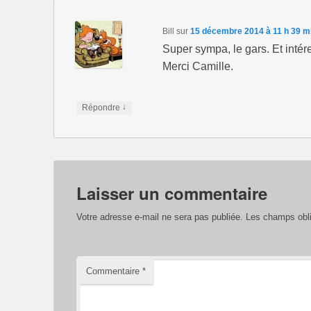
Bill
sur
15 décembre 2014 à 11 h 39 m
Super sympa, le gars. Et intér
Merci Camille.
↓
Répondre
Laisser un commentaire
Votre adresse e-mail ne sera pas publiée.
Les champs obli
Commentaire
*