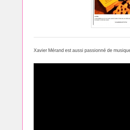
Xavier Mérand est aussi passionné de musique