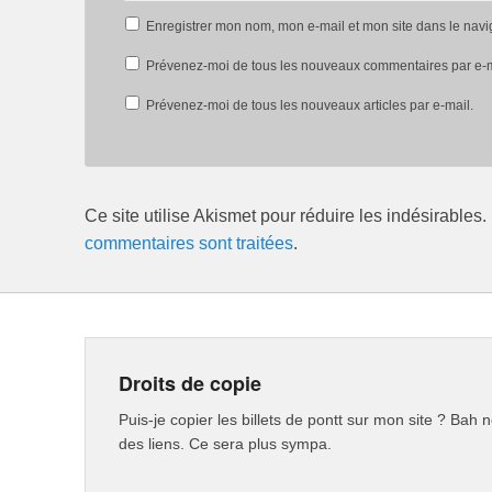
Enregistrer mon nom, mon e-mail et mon site dans le nav
Prévenez-moi de tous les nouveaux commentaires par e-m
Prévenez-moi de tous les nouveaux articles par e-mail.
Ce site utilise Akismet pour réduire les indésirables.
commentaires sont traitées
.
Droits de copie
Puis-je copier les billets de pontt sur mon site ? Bah n
des liens. Ce sera plus sympa.