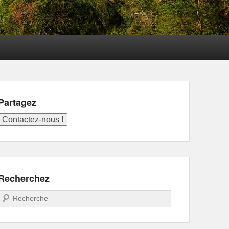
Partagez
Recherchez
Recherche