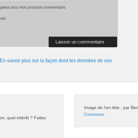
igateur pour mon prochain commentaire.
ail.
En savoir plus sur la façon dont les données de vos
Image de l'en-tête : par B
Commons
on, quel intérêt ? Faites