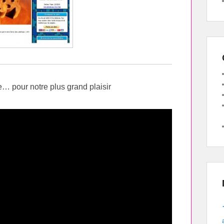
… pour notre plus grand plaisir