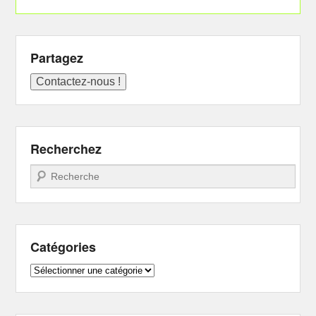
Partagez
Recherchez
Recherche
Catégories
Catégories