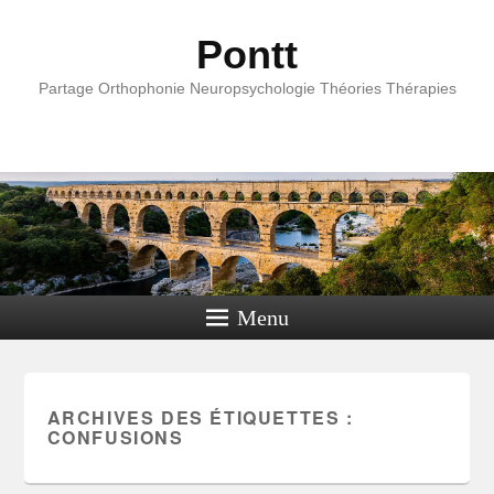
Pontt
Partage Orthophonie Neuropsychologie Théories Thérapies
Menu
ARCHIVES DES ÉTIQUETTES :
CONFUSIONS