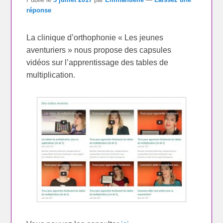
réponse
La clinique d’orthophonie « Les jeunes
aventuriers » nous propose des capsules
vidéos sur l’apprentissage des tables de
multiplication.