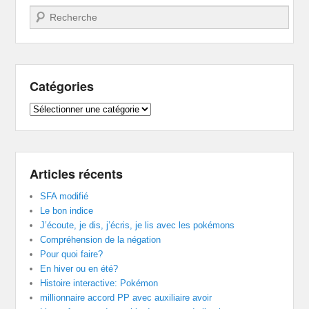
Recherche
Catégories
Catégories
Articles récents
SFA modifié
Le bon indice
J’écoute, je dis, j’écris, je lis avec les pokémons
Compréhension de la négation
Pour quoi faire?
En hiver ou en été?
Histoire interactive: Pokémon
millionnaire accord PP avec auxiliaire avoir