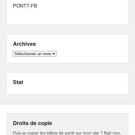
PONTT-FB
Archives
Archives
Stat
Droits de copie
Puis-je copier les billets de pontt sur mon site ? Bah non,