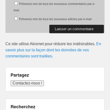
Prévenez-moi de tous les nouveaux commentaires par e-
mail.
Prévenez-moi de tous les nouveaux articles par e-mail.
Ce site utilise Akismet pour réduire les indésirables.
En
savoir plus sur la façon dont les données de vos
commentaires sont traitées
.
Partagez
Recherchez