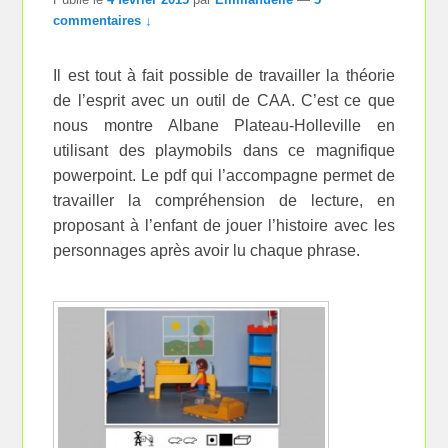
commentaires ↓
Il est tout à fait possible de travailler la théorie
de l’esprit avec un outil de CAA. C’est ce que
nous montre Albane Plateau-Holleville en
utilisant des playmobils dans ce magnifique
powerpoint. Le pdf qui l’accompagne permet de
travailler la compréhension de lecture, en
proposant à l’enfant de jouer l’histoire avec les
personnages après avoir lu chaque phrase.