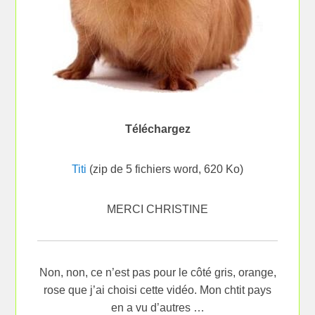
Téléchargez
Titi
(zip de 5 fichiers word, 620 Ko)
MERCI CHRISTINE
Non, non, ce n’est pas pour le côté gris, orange,
rose que j’ai choisi cette vidéo. Mon chtit pays
en a vu d’autres …