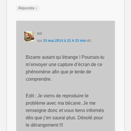
↓
Répondre
Bill
sur
15 mai 2014 à 22 h 33 min
dit :
Bizarre autant qu’étrange ! Pourrais-tu
m’envoyer une capture d’écran de ce
phénomène afin que je tente de
comprendre.
Edit : Je viens de reproduire le
problème avec ma bécane. Je me
renseigne donc et vous tiens informés
dès que j’en saurai plus. Désolé pour
le dérangement !!!