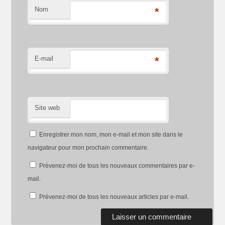
Nom
*
E-mail
*
Site web
Enregistrer mon nom, mon e-mail et mon site dans le
navigateur pour mon prochain commentaire.
Prévenez-moi de tous les nouveaux commentaires par e-
mail.
Prévenez-moi de tous les nouveaux articles par e-mail.