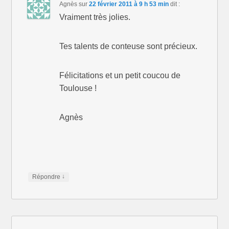
Agnès
sur
22 février 2011 à 9 h 53 min
dit :
Vraiment très jolies.
Tes talents de conteuse sont précieux.
Félicitations et un petit coucou de
Toulouse !
Agnès
↓
Répondre