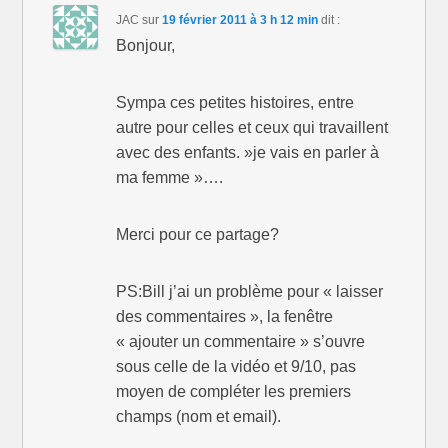
JAC
sur
19 février 2011 à 3 h 12 min
dit :
Bonjour,
Sympa ces petites histoires, entre
autre pour celles et ceux qui travaillent
avec des enfants. »je vais en parler à
ma femme »….
Merci pour ce partage?
PS:Bill j’ai un problème pour « laisser
des commentaires », la fenêtre
« ajouter un commentaire » s’ouvre
sous celle de la vidéo et 9/10, pas
moyen de compléter les premiers
champs (nom et email).