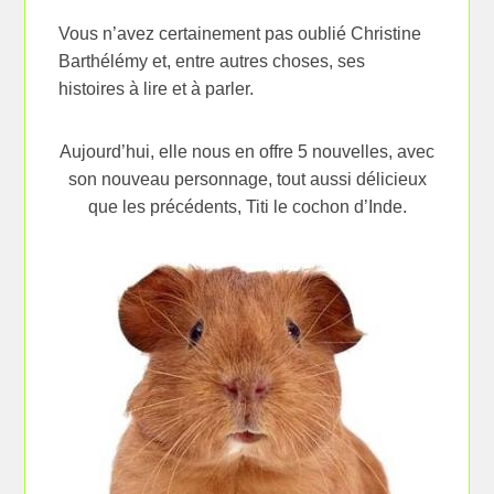
Vous n’avez certainement pas oublié Christine
Barthélémy et, entre autres choses, ses
histoires à lire et à parler.
Aujourd’hui, elle nous en offre 5 nouvelles, avec
son nouveau personnage, tout aussi délicieux
que les précédents, Titi le cochon d’Inde.