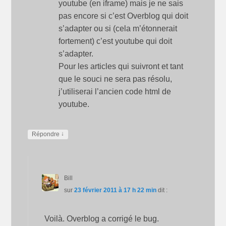
youtube (en iframe) mais je ne sais
pas encore si c’est Overblog qui doit
s’adapter ou si (cela m’étonnerait
fortement) c’est youtube qui doit
s’adapter.
Pour les articles qui suivront et tant
que le souci ne sera pas résolu,
j’utiliserai l’ancien code html de
youtube.
↓
Répondre
Bill
sur
23 février 2011 à 17 h 22 min
dit :
Voilà. Overblog a corrigé le bug.