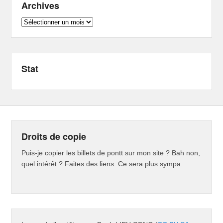
Archives
Archives
Stat
Droits de copie
Puis-je copier les billets de pontt sur mon site ? Bah non,
quel intérêt ? Faites des liens. Ce sera plus sympa.