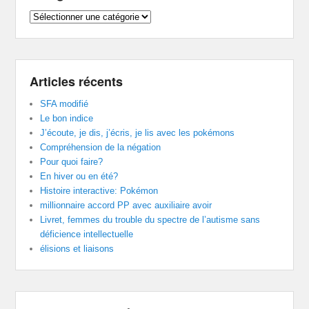
Catégories
Articles récents
SFA modifié
Le bon indice
J’écoute, je dis, j’écris, je lis avec les pokémons
Compréhension de la négation
Pour quoi faire?
En hiver ou en été?
Histoire interactive: Pokémon
millionnaire accord PP avec auxiliaire avoir
Livret, femmes du trouble du spectre de l’autisme sans
déficience intellectuelle
élisions et liaisons