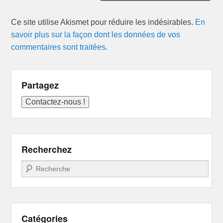
Ce site utilise Akismet pour réduire les indésirables.
En
savoir plus sur la façon dont les données de vos
commentaires sont traitées
.
Partagez
Recherchez
Recherche
Catégories