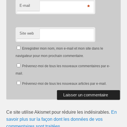
E-mail
*
Site web
Enregistrer mon nom, mon e-mail et mon site dans le
navigateur pour mon prochain commentaire.
Prévenez-moi de tous les nouveaux commentaires par e-
mail.
Prévenez-moi de tous les nouveaux articles par e-mail.
Ce site utilise Akismet pour réduire les indésirables.
En
savoir plus sur la façon dont les données de vos
commentaires sont traitées
.