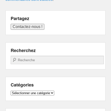
Partagez
Recherchez
Recherche
Catégories
Catégories