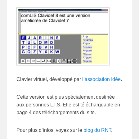
Clavier virtuel, développé par
l’association Idée
.
Cette version est plus spécialement destinée
aux personnes L.I.S. Elle est téléchargeable en
page 4 des téléchargements du site.
Pour plus d’infos, voyez sur le
blog du RNT
.