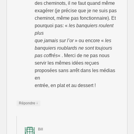
des cheminots, il ne faut quand même
exagérer (je précise que je ne suis pas
cheminot, même pas fonctionnaire). Et
pourquoi pas: «
les banquiers roulent
plus
que jamais sur l’or
» ou encore «
les
banquiers roublards ne sont toujours
pas coffrés
« . Merci de ne pas nous
servir les mêmes idées reçues
proposées sans arrêt dans les médias
en
entrée, en plat et au dessert !
↓
Répondre
Bill