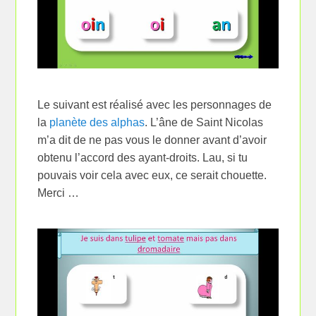
Le suivant est réalisé avec les personnages de
la
planète des alphas
. L’âne de Saint Nicolas
m’a dit de ne pas vous le donner avant d’avoir
obtenu l’accord des ayant-droits. Lau, si tu
pouvais voir cela avec eux, ce serait chouette.
Merci …