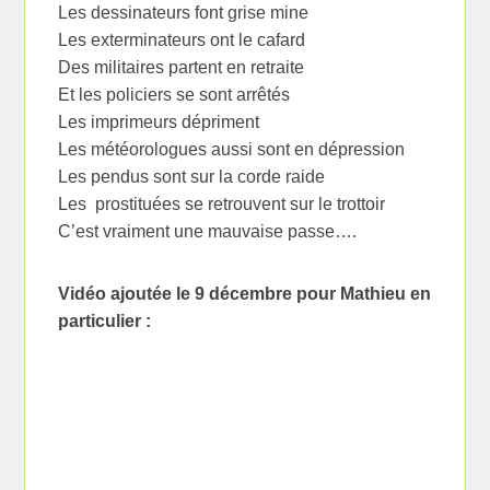
Les dessinateurs font grise mine
Les exterminateurs ont le cafard
Des militaires partent en retraite
Et les policiers se sont arrêtés
Les imprimeurs dépriment
Les météorologues aussi sont en dépression
Les pendus sont sur la corde raide
Les prostituées se retrouvent sur le trottoir
C’est vraiment une mauvaise passe….
Vidéo ajoutée le 9 décembre pour Mathieu en
particulier :