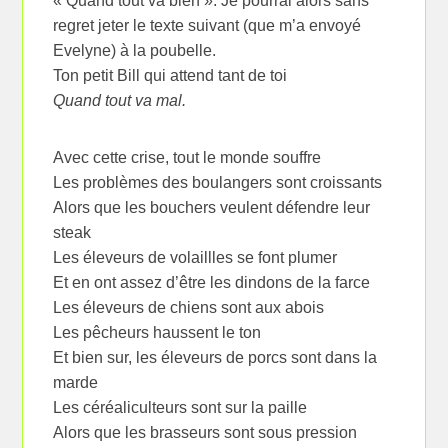
« Quand tout va bien ». Je pourrai alors sans
regret jeter le texte suivant (que m’a envoyé
Evelyne) à la poubelle.
Ton petit Bill qui attend tant de toi
Quand tout va mal.
Avec cette crise, tout le monde souffre
Les problèmes des boulangers sont croissants
Alors que les bouchers veulent défendre leur
steak
Les éleveurs de volaillles se font plumer
Et en ont assez d’être les dindons de la farce
Les éleveurs de chiens sont aux abois
Les pêcheurs haussent le ton
Et bien sur, les éleveurs de porcs sont dans la
marde
Les céréaliculteurs sont sur la paille
Alors que les brasseurs sont sous pression