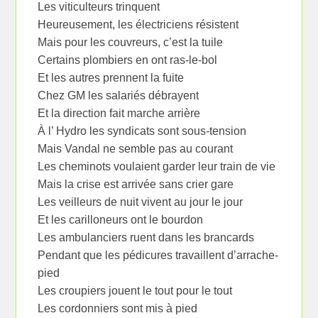
Les viticulteurs trinquent
Heureusement, les électriciens résistent
Mais pour les couvreurs, c’est la tuile
Certains plombiers en ont ras-le-bol
Et les autres prennent la fuite
Chez GM les salariés débrayent
Et la direction fait marche arrière
À l’ Hydro les syndicats sont sous-tension
Mais Vandal ne semble pas au courant
Les cheminots voulaient garder leur train de vie
Mais la crise est arrivée sans crier gare
Les veilleurs de nuit vivent au jour le jour
Et les carilloneurs ont le bourdon
Les ambulanciers ruent dans les brancards
Pendant que les pédicures travaillent d’arrache-
pied
Les croupiers jouent le tout pour le tout
Les cordonniers sont mis à pied