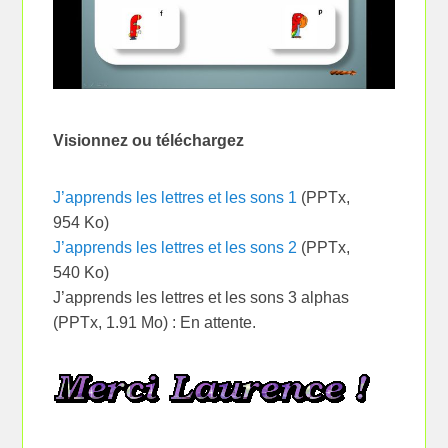
Visionnez ou téléchargez
J’apprends les lettres et les sons 1
(PPTx,
954 Ko)
J’apprends les lettres et les sons 2
(PPTx,
540 Ko)
J’apprends les lettres et les sons 3 alphas
(PPTx, 1.91 Mo) : En attente.