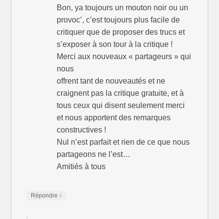
Bon, ya toujours un mouton noir ou un
provoc’, c’est toujours plus facile de
critiquer que de proposer des trucs et
s’exposer à son tour à la critique !
Merci aux nouveaux « partageurs » qui
nous
offrent tant de nouveautés et ne
craignent pas la critique gratuite, et à
tous ceux qui disent seulement merci
et nous apportent des remarques
constructives !
Nul n’est parfait et rien de ce que nous
partageons ne l’est…
Amitiés à tous
↓
Répondre