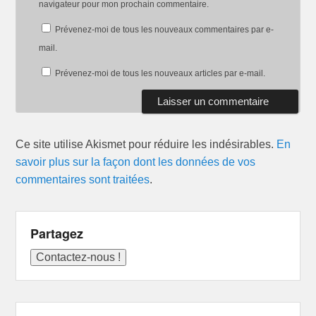
navigateur pour mon prochain commentaire.
Prévenez-moi de tous les nouveaux commentaires par e-
mail.
Prévenez-moi de tous les nouveaux articles par e-mail.
Ce site utilise Akismet pour réduire les indésirables.
En
savoir plus sur la façon dont les données de vos
commentaires sont traitées
.
Partagez