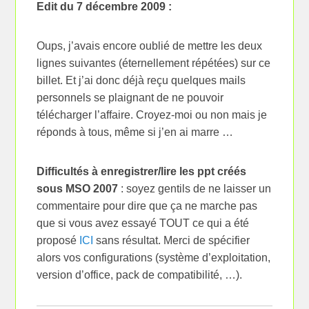
Edit du 7 décembre 2009 :
Oups, j’avais encore oublié de mettre les deux
lignes suivantes (éternellement répétées) sur ce
billet. Et j’ai donc déjà reçu quelques mails
personnels se plaignant de ne pouvoir
télécharger l’affaire. Croyez-moi ou non mais je
réponds à tous, même si j’en ai marre …
Difficultés à enregistrer/lire les ppt créés
sous MSO 2007
: soyez gentils de ne laisser un
commentaire pour dire que ça ne marche pas
que si vous avez essayé TOUT ce qui a été
proposé
ICI
sans résultat. Merci de spécifier
alors vos configurations (système d’exploitation,
version d’office, pack de compatibilité, …).