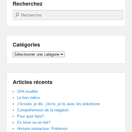
Recherchez
Recherche
Catégories
Catégories
Articles récents
SFA modifié
Le bon indice
J’écoute, je dis, j’écris, je lis avec les pokémons
Compréhension de la négation
Pour quoi faire?
En hiver ou en été?
Histoire interactive: Pokémon