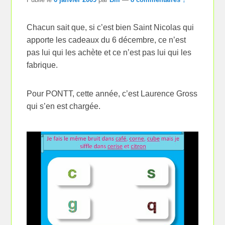
Chacun sait que, si c’est bien Saint Nicolas qui
apporte les cadeaux du 6 décembre, ce n’est
pas lui qui les achète et ce n’est pas lui qui les
fabrique.
Pour PONTT, cette année, c’est Laurence Gross
qui s’en est chargée.