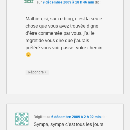
sur
9 décembre 2009 à 18 h 46 min
dit :
Mathieu, si, sur ce blog, c’est la seule
chose que vous avez trouvée digne
d’être commentée par vous, j’ai le
regret de vous dire que j’aurais
préféré vous voir passer votre chemin.
↓
Répondre
Brigitte
sur
6 décembre 2009 à 2 h 02 min
dit :
Sympa, sympa c’est tous les jours