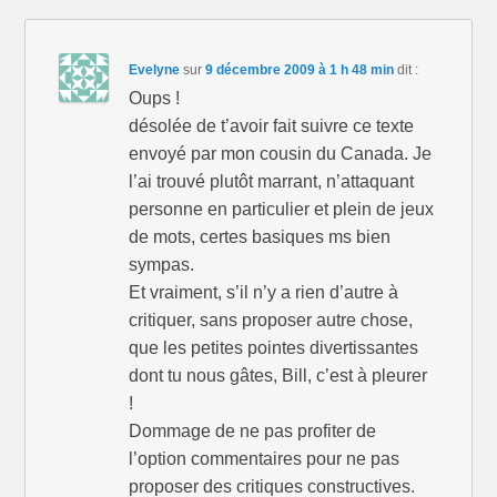
Evelyne
sur
9 décembre 2009 à 1 h 48 min
dit :
Oups !
désolée de t’avoir fait suivre ce texte
envoyé par mon cousin du Canada. Je
l’ai trouvé plutôt marrant, n’attaquant
personne en particulier et plein de jeux
de mots, certes basiques ms bien
sympas.
Et vraiment, s’il n’y a rien d’autre à
critiquer, sans proposer autre chose,
que les petites pointes divertissantes
dont tu nous gâtes, Bill, c’est à pleurer
!
Dommage de ne pas profiter de
l’option commentaires pour ne pas
proposer des critiques constructives.