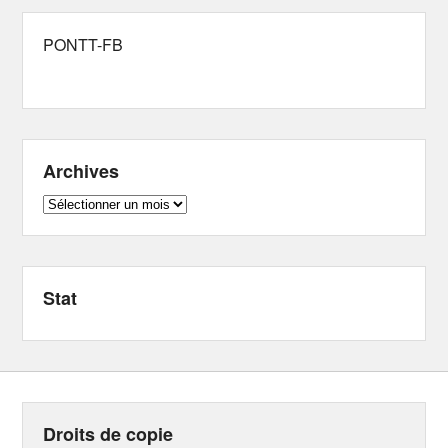
PONTT-FB
Archives
Archives
Stat
Droits de copie