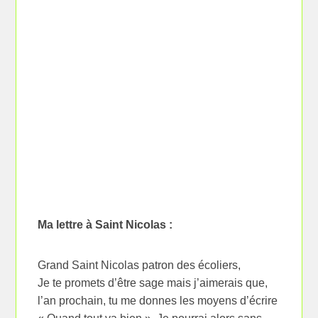
Ma lettre à Saint Nicolas :
Grand Saint Nicolas patron des écoliers,
Je te promets d’être sage mais j’aimerais que,
l’an prochain, tu me donnes les moyens d’écrire