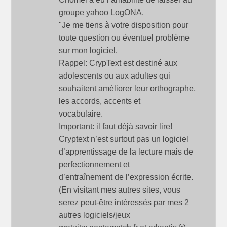
groupe yahoo LogONA.
"Je me tiens à votre disposition pour
toute question ou éventuel problème
sur mon logiciel.
Rappel: CrypText est destiné aux
adolescents ou aux adultes qui
souhaitent améliorer leur orthographe,
les accords, accents et
vocabulaire.
Important: il faut déjà savoir lire!
Cryptext n’est surtout pas un logiciel
d’apprentissage de la lecture mais de
perfectionnement et
d’entraînement de l’expression écrite.
(En visitant mes autres sites, vous
serez peut-être intéressés par mes 2
autres logiciels/jeux