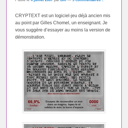
CRYPTEXT est un logiciel-jeu déjà ancien mis
au point par Gilles Chomel, un enseignant. Je
vous suggère d’essayer au moins la version de
démonstration.