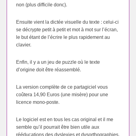
non (plus difficile donc).
Ensuite vient la dictée visuelle du texte : celui-ci
se décrypte petit à petit et mot à mot sur l’écran,
le but étant de l’écrire le plus rapidement au
clavier.
Enfin, il y a un jeu de puzzle où le texte
d’origine doit être réassemblé.
La version complète de ce partagiciel vous
coûtera 14,90 Euros (une misère) pour une
licence mono-poste.
Le logiciel est en tous les cas original et il me
semble qu’il pourrait être bien utile aux
rééducations des dyslexies et dysorthographies,