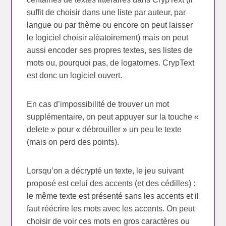
suffit de choisir dans une liste par auteur, par
langue ou par thème ou encore on peut laisser
le logiciel choisir aléatoirement) mais on peut
aussi encoder ses propres textes, ses listes de
mots ou, pourquoi pas, de logatomes. CrypText
est donc un logiciel ouvert.
En cas d’impossibilité de trouver un mot
supplémentaire, on peut appuyer sur la touche «
delete » pour « débrouiller » un peu le texte
(mais on perd des points).
Lorsqu’on a décrypté un texte, le jeu suivant
proposé est celui des accents (et des cédilles) :
le même texte est présenté sans les accents et il
faut réécrire les mots avec les accents. On peut
choisir de voir ces mots en gros caractères ou