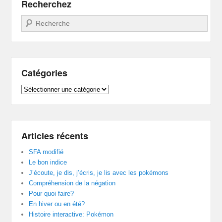
Recherchez
Recherche
Catégories
Catégories
Articles récents
SFA modifié
Le bon indice
J’écoute, je dis, j’écris, je lis avec les pokémons
Compréhension de la négation
Pour quoi faire?
En hiver ou en été?
Histoire interactive: Pokémon