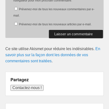
navigateur pour mon prochain commentaire.
Prévenez-moi de tous les nouveaux commentaires par e-
mail.
Prévenez-moi de tous les nouveaux articles par e-mail.
Ce site utilise Akismet pour réduire les indésirables.
En
savoir plus sur la façon dont les données de vos
commentaires sont traitées
.
Partagez