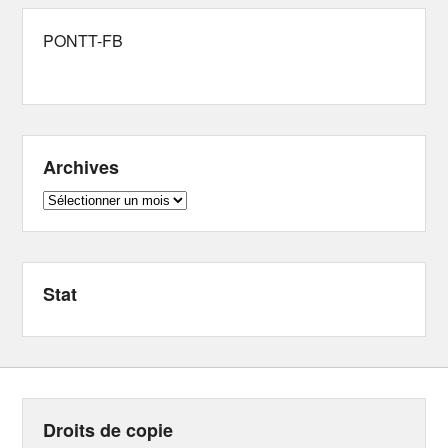
PONTT-FB
Archives
Archives
Stat
Droits de copie