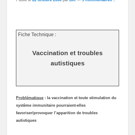
Fiche Technique :
Vaccination et troubles
autistiques
Problématique
: la vaccination et toute stimulation du
système immunitaire pourraient-elles
favoriser/provoquer l’apparition de troubles
autistiques