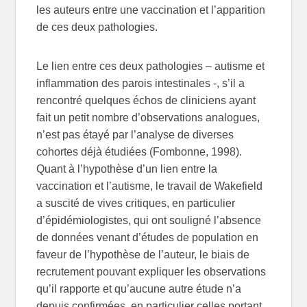
les auteurs entre une vaccination et l’apparition
de ces deux pathologies.
Le lien entre ces deux pathologies – autisme et
inflammation des parois intestinales -, s’il a
rencontré quelques échos de cliniciens ayant
fait un petit nombre d’observations analogues,
n’est pas étayé par l’analyse de diverses
cohortes déjà étudiées (Fombonne, 1998).
Quant à l’hypothèse d’un lien entre la
vaccination et l’autisme, le travail de Wakefield
a suscité de vives critiques, en particulier
d’épidémiologistes, qui ont souligné l’absence
de données venant d’études de population en
faveur de l’hypothèse de l’auteur, le biais de
recrutement pouvant expliquer les observations
qu’il rapporte et qu’aucune autre étude n’a
depuis confirmées, en particulier celles portant