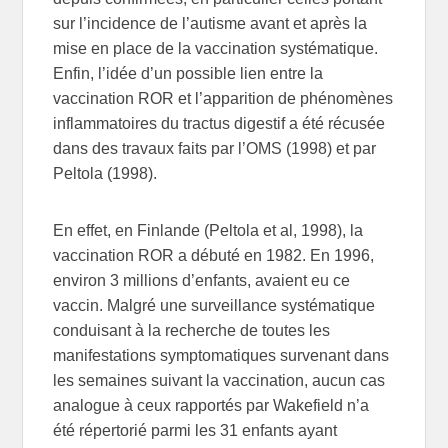
sur l’incidence de l’autisme avant et après la
mise en place de la vaccination systématique.
Enfin, l’idée d’un possible lien entre la
vaccination ROR et l’apparition de phénomènes
inflammatoires du tractus digestif a été récusée
dans des travaux faits par l’OMS (1998) et par
Peltola (1998).
En effet, en Finlande (Peltola et al, 1998), la
vaccination ROR a débuté en 1982. En 1996,
environ 3 millions d’enfants, avaient eu ce
vaccin. Malgré une surveillance systématique
conduisant à la recherche de toutes les
manifestations symptomatiques survenant dans
les semaines suivant la vaccination, aucun cas
analogue à ceux rapportés par Wakefield n’a
été répertorié parmi les 31 enfants ayant