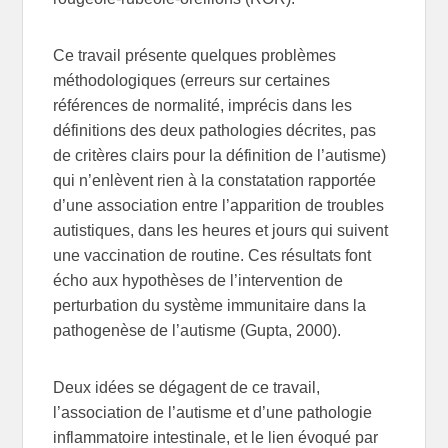
Ce travail présente quelques problèmes
méthodologiques (erreurs sur certaines
références de normalité, imprécis dans les
définitions des deux pathologies décrites, pas
de critères clairs pour la définition de l’autisme)
qui n’enlèvent rien à la constatation rapportée
d’une association entre l’apparition de troubles
autistiques, dans les heures et jours qui suivent
une vaccination de routine. Ces résultats font
écho aux hypothèses de l’intervention de
perturbation du système immunitaire dans la
pathogenèse de l’autisme (Gupta, 2000).
Deux idées se dégagent de ce travail,
l’association de l’autisme et d’une pathologie
inflammatoire intestinale, et le lien évoqué par