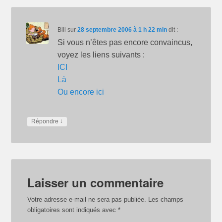
Bill
sur
28 septembre 2006 à 1 h 22 min
dit :
Si vous n’êtes pas encore convaincus,
voyez les liens suivants :
ICI
Là
Ou encore ici
↓
Répondre
Laisser un commentaire
Votre adresse e-mail ne sera pas publiée.
Les champs
obligatoires sont indiqués avec
*