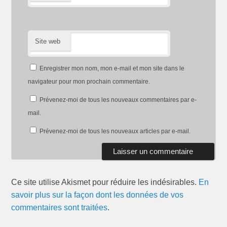
Site web
Enregistrer mon nom, mon e-mail et mon site dans le
navigateur pour mon prochain commentaire.
Prévenez-moi de tous les nouveaux commentaires par e-
mail.
Prévenez-moi de tous les nouveaux articles par e-mail.
Ce site utilise Akismet pour réduire les indésirables.
En
savoir plus sur la façon dont les données de vos
commentaires sont traitées
.