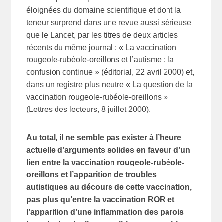
éloignées du domaine scientifique et dont la
teneur surprend dans une revue aussi sérieuse
que le Lancet, par les titres de deux articles
récents du même journal : « La vaccination
rougeole-rubéole-oreillons et l’autisme : la
confusion continue » (éditorial, 22 avril 2000) et,
dans un registre plus neutre « La question de la
vaccination rougeole-rubéole-oreillons »
(Lettres des lecteurs, 8 juillet 2000).
Au total, il ne semble pas exister à l’heure
actuelle d’arguments solides en faveur d’un
lien entre la vaccination rougeole-rubéole-
oreillons et l’apparition de troubles
autistiques au décours de cette vaccination,
pas plus qu’entre la vaccination ROR et
l’apparition d’une inflammation des parois