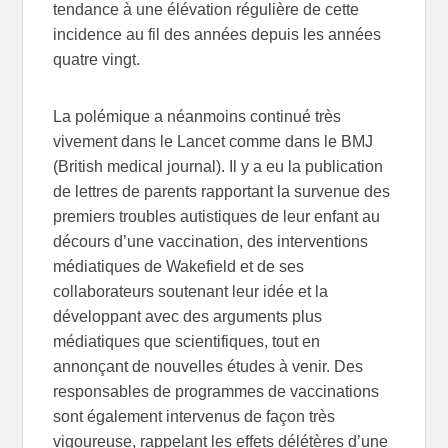
tendance à une élévation régulière de cette
incidence au fil des années depuis les années
quatre vingt.
La polémique a néanmoins continué très
vivement dans le Lancet comme dans le BMJ
(British medical journal). Il y a eu la publication
de lettres de parents rapportant la survenue des
premiers troubles autistiques de leur enfant au
décours d’une vaccination, des interventions
médiatiques de Wakefield et de ses
collaborateurs soutenant leur idée et la
développant avec des arguments plus
médiatiques que scientifiques, tout en
annonçant de nouvelles études à venir. Des
responsables de programmes de vaccinations
sont également intervenus de façon très
vigoureuse, rappelant les effets délétères d’une