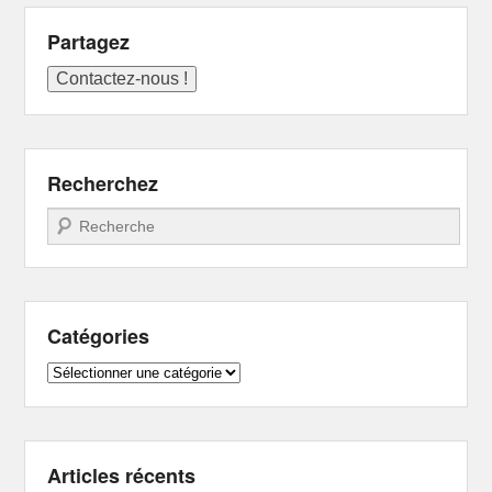
Partagez
Recherchez
Recherche
Catégories
Catégories
Articles récents