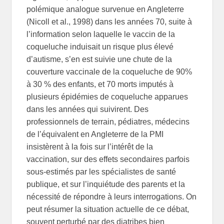
polémique analogue survenue en Angleterre
(Nicoll et al., 1998) dans les années 70, suite à
l’information selon laquelle le vaccin de la
coqueluche induisait un risque plus élevé
d’autisme, s’en est suivie une chute de la
couverture vaccinale de la coqueluche de 90%
à 30 % des enfants, et 70 morts imputés à
plusieurs épidémies de coqueluche apparues
dans les années qui suivirent. Des
professionnels de terrain, pédiatres, médecins
de l’équivalent en Angleterre de la PMI
insistèrent à la fois sur l’intérêt de la
vaccination, sur des effets secondaires parfois
sous-estimés par les spécialistes de santé
publique, et sur l’inquiétude des parents et la
nécessité de répondre à leurs interrogations. On
peut résumer la situation actuelle de ce débat,
souvent perturbé par des diatribes bien