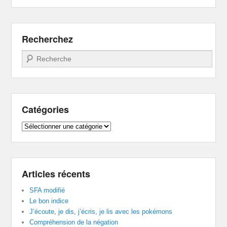
Recherchez
Recherche
Catégories
Catégories
Articles récents
SFA modifié
Le bon indice
J’écoute, je dis, j’écris, je lis avec les pokémons
Compréhension de la négation