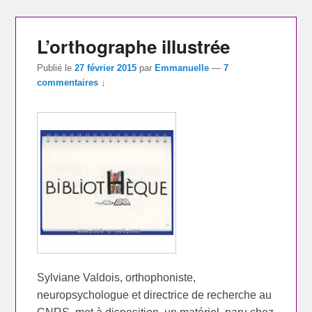
L’orthographe illustrée
Publié le
27 février 2015
par
Emmanuelle
—
7
commentaires ↓
Sylviane Valdois, orthophoniste,
neuropsychologue et directrice de recherche au