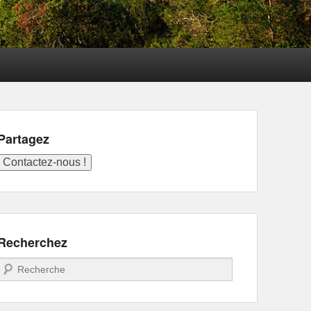
Partagez
Recherchez
Recherche