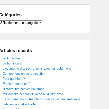
Catégories
Catégories
Articles récents
SFA modifié
Le bon indice
J’écoute, je dis, j’écris, je lis avec les pokémons
Compréhension de la négation
Pour quoi faire?
En hiver ou en été?
Histoire interactive: Pokémon
millionnaire accord PP avec auxiliaire avoir
Livret, femmes du trouble du spectre de l’autisme sans
déficience intellectuelle