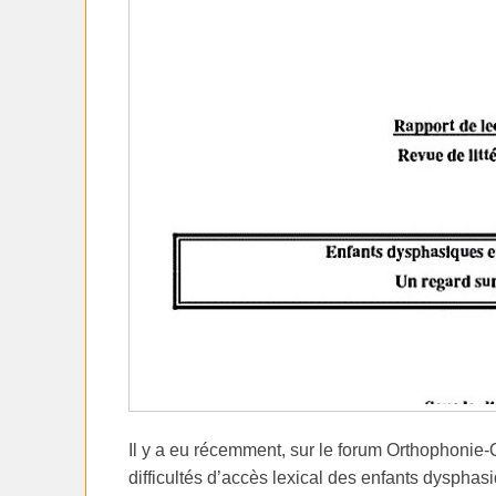
Il y a eu récemment, sur le forum Orthophonie-
difficultés d’accès lexical des enfants dyspha