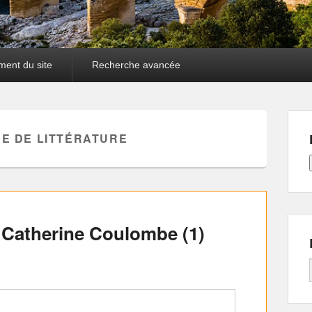
ment du site
Recherche avancée
E DE LITTÉRATURE
. Catherine Coulombe (1)