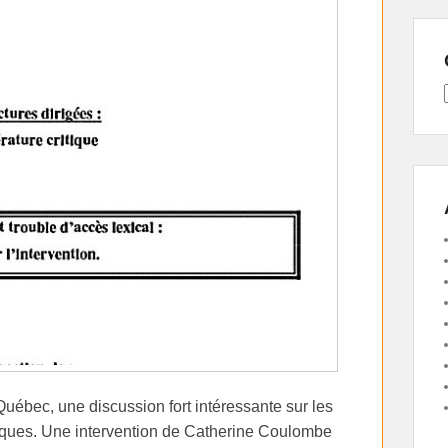
Québec, une discussion fort intéressante sur les
siques. Une intervention de Catherine Coulombe