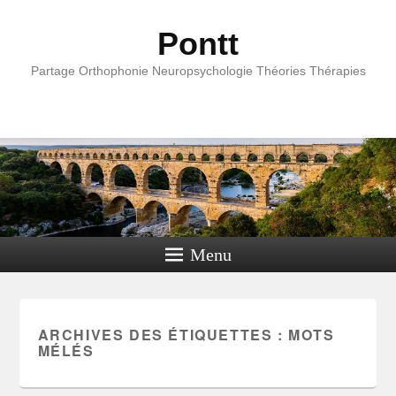
Pontt
Partage Orthophonie Neuropsychologie Théories Thérapies
Menu
ARCHIVES DES ÉTIQUETTES :
MOTS
MÉLÉS