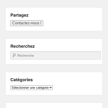
Partagez
Recherchez
Recherche
Catégories
Catégories