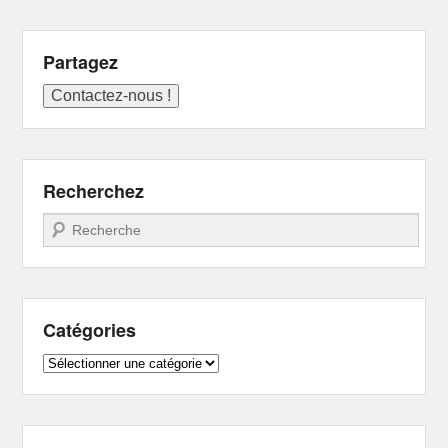
Partagez
Recherchez
Recherche
Catégories
Catégories