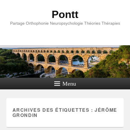
Pontt
Partage Orthophonie Neuropsychologie Théories Thérapies
Menu
ARCHIVES DES ÉTIQUETTES :
JÉRÔME
GRONDIN