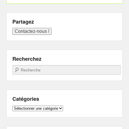
Partagez
Recherchez
Recherche
Catégories
Catégories