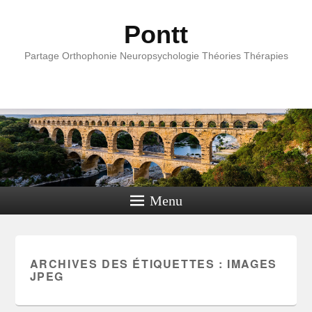
Pontt
Partage Orthophonie Neuropsychologie Théories Thérapies
Menu
ARCHIVES DES ÉTIQUETTES :
IMAGES
JPEG