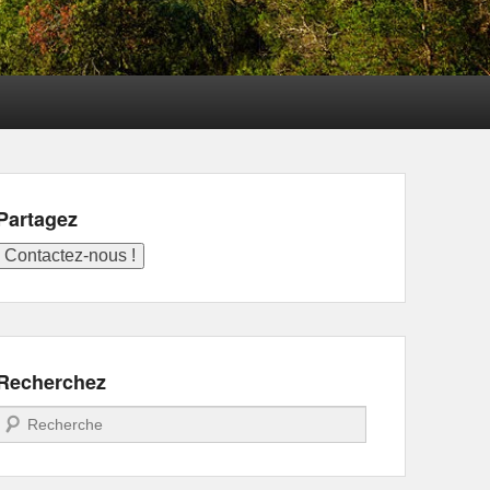
Partagez
Recherchez
Recherche