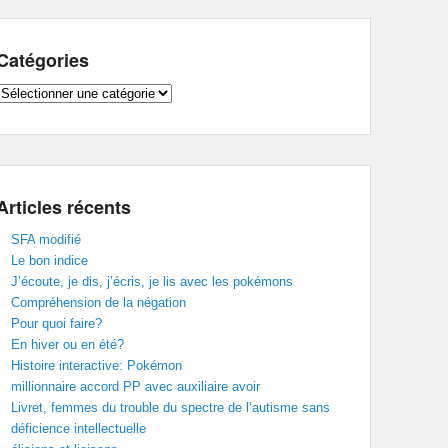
Catégories
Catégories
Articles récents
SFA modifié
Le bon indice
J’écoute, je dis, j’écris, je lis avec les pokémons
Compréhension de la négation
Pour quoi faire?
En hiver ou en été?
Histoire interactive: Pokémon
millionnaire accord PP avec auxiliaire avoir
Livret, femmes du trouble du spectre de l’autisme sans
déficience intellectuelle