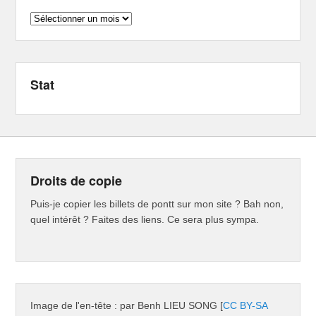
Archives
Stat
Droits de copie
Puis-je copier les billets de pontt sur mon site ? Bah non,
quel intérêt ? Faites des liens. Ce sera plus sympa.
Image de l'en-tête : par Benh LIEU SONG [
CC BY-SA