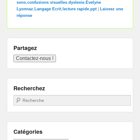
sons
,
confusions visuelles
,
dyslexie
,
Evelyne
Lyonnaz
,
Langage Ecrit
,
lecture rapide
,
ppt
|
Laissez une
réponse
Partagez
Recherchez
Recherche
Catégories