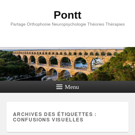
Pontt
Partage Orthophonie Neuropsychologie Théories Thérapies
Menu
ARCHIVES DES ÉTIQUETTES :
CONFUSIONS VISUELLES