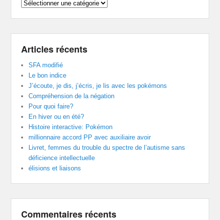
Catégories
Articles récents
SFA modifié
Le bon indice
J’écoute, je dis, j’écris, je lis avec les pokémons
Compréhension de la négation
Pour quoi faire?
En hiver ou en été?
Histoire interactive: Pokémon
millionnaire accord PP avec auxiliaire avoir
Livret, femmes du trouble du spectre de l’autisme sans
déficience intellectuelle
élisions et liaisons
Commentaires récents