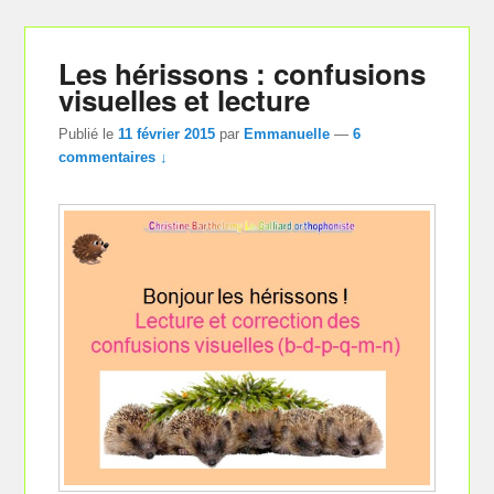
Les hérissons : confusions
visuelles et lecture
Publié le
11 février 2015
par
Emmanuelle
—
6
commentaires ↓