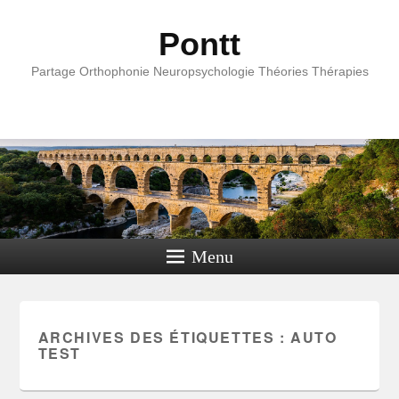
Pontt
Partage Orthophonie Neuropsychologie Théories Thérapies
Menu
ARCHIVES DES ÉTIQUETTES :
AUTO
TEST