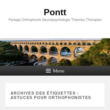
Pontt
Partage Orthophonie Neuropsychologie Théories Thérapies
Menu
ARCHIVES DES ÉTIQUETTES :
ASTUCES POUR ORTHOPHONISTES