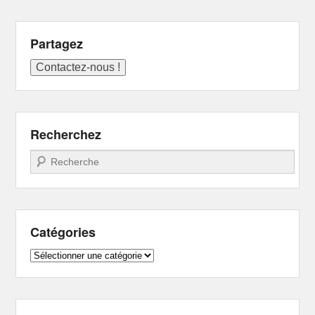
Partagez
Recherchez
Recherche
Catégories
Catégories