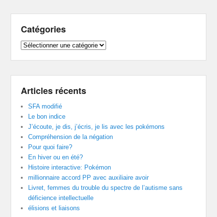
Catégories
Catégories
Articles récents
SFA modifié
Le bon indice
J’écoute, je dis, j’écris, je lis avec les pokémons
Compréhension de la négation
Pour quoi faire?
En hiver ou en été?
Histoire interactive: Pokémon
millionnaire accord PP avec auxiliaire avoir
Livret, femmes du trouble du spectre de l’autisme sans
déficience intellectuelle
élisions et liaisons