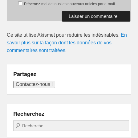
Prévenez-moi de tous les nouveaux articles par e-mail.
Ce site utilise Akismet pour réduire les indésirables.
En
savoir plus sur la façon dont les données de vos
commentaires sont traitées
.
Partagez
Recherchez
Recherche