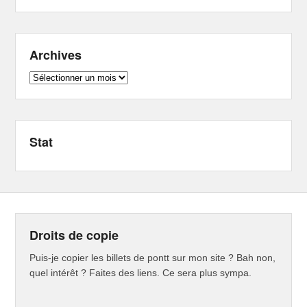
Archives
Archives
Stat
Droits de copie
Puis-je copier les billets de pontt sur mon site ? Bah non,
quel intérêt ? Faites des liens. Ce sera plus sympa.