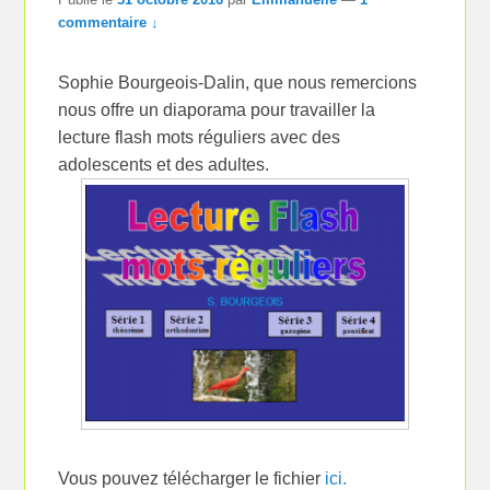
commentaire ↓
Sophie Bourgeois-Dalin, que nous remercions
nous offre un diaporama pour travailler la
lecture flash mots réguliers avec des
adolescents et des adultes.
Vous pouvez télécharger le fichier
ici.