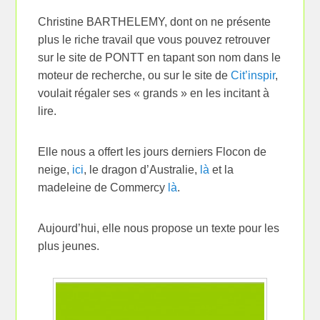
Christine BARTHELEMY, dont on ne présente
plus le riche travail que vous pouvez retrouver
sur le site de PONTT en tapant son nom dans le
moteur de recherche, ou sur le site de
Cit’inspir
,
voulait régaler ses « grands » en les incitant à
lire.
Elle nous a offert les jours derniers Flocon de
neige,
ici
, le dragon d’Australie,
là
et la
madeleine de Commercy
là
.
Aujourd’hui, elle nous propose un texte pour les
plus jeunes.