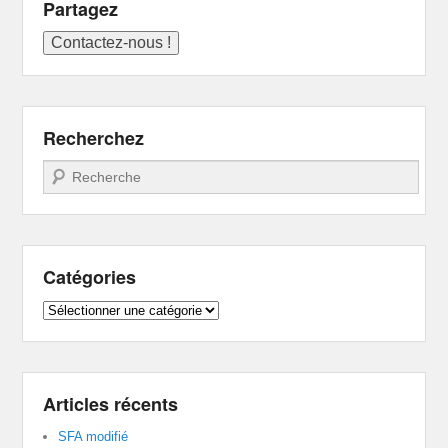
Partagez
Recherchez
Recherche
Catégories
Catégories
Articles récents
SFA modifié