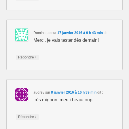
Dominique
sur
17 janvier 2016 à 9 h 43 min
dit :
Merci, je vais tester dès demain!
↓
Répondre
audrey
sur
8 janvier 2016 à 16 h 39 min
dit :
très mignon, merci beaucoup!
↓
Répondre