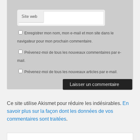
Site web
Enregistrer mon nom, mon e-mail et mon site dans le
navigateur pour mon prochain commentaire.
Prévenez-moi de tous les nouveaux commentaires par e-
mail.
Prévenez-moi de tous les nouveaux articles par e-mail.
Ce site utilise Akismet pour réduire les indésirables.
En
savoir plus sur la façon dont les données de vos
commentaires sont traitées
.