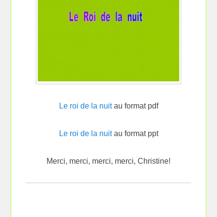
Le roi de la nuit
au format pdf
Le roi de la nuit
au format ppt
Merci, merci, merci, merci, Christine!