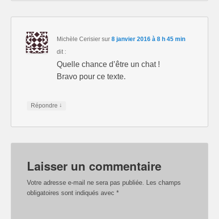
Michèle Cerisier
sur
8 janvier 2016 à 8 h 45 min
dit :
Quelle chance d’être un chat !
Bravo pour ce texte.
↓
Répondre
Laisser un commentaire
Votre adresse e-mail ne sera pas publiée.
Les champs
obligatoires sont indiqués avec
*