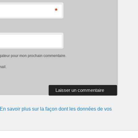
*
igateur pour mon prochain commentaire.
ail.
En savoir plus sur la façon dont les données de vos