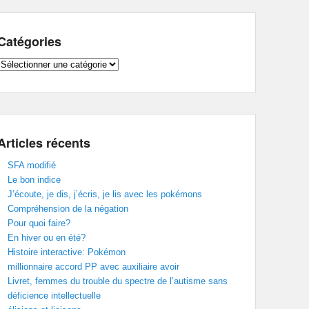
Catégories
Catégories
Articles récents
SFA modifié
Le bon indice
J’écoute, je dis, j’écris, je lis avec les pokémons
Compréhension de la négation
Pour quoi faire?
En hiver ou en été?
Histoire interactive: Pokémon
millionnaire accord PP avec auxiliaire avoir
Livret, femmes du trouble du spectre de l’autisme sans
déficience intellectuelle