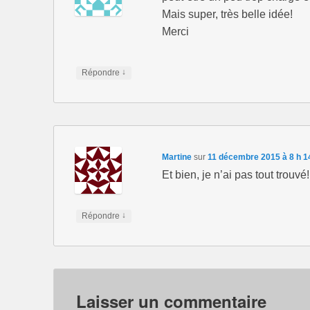
Mais super, très belle idée!
Merci
↓
Répondre
Martine
sur
11 décembre 2015 à 8 h 1
Et bien, je n’ai pas tout trouvé!
↓
Répondre
Laisser un commentaire