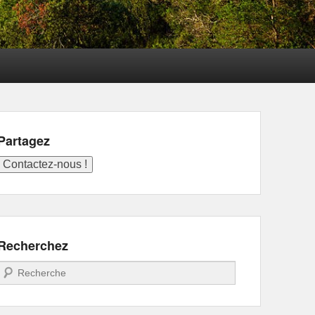
Partagez
Recherchez
Recherche