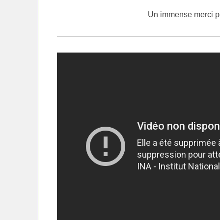
Un immense merci po