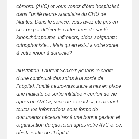
cérébral (AVC) et vous venez d’être hospitalisé
dans l’unité neuro-vasculaire du CHU de
Nantes. Dans le service, vous avez été pris en
charge par différents partenaires de santé:
kinésithérapeutes, infirmiers, aides-soignants;
orthophoniste… Mais qu’en est-il à votre sortie,
à votre retour à domicile?
illustration: Laurent SchkolnykDans le cadre
d’une continuité des soins à la sortie de
l’hôpital, l’unité neuro-vasculaire a mis en place
une mallette de sortie intitulée « confort de vie
après un AVC », sorte de « coach », contenant
toutes les informations sous forme de
documents nécessaires à une bonne gestion et
organisation du quotidien après votre AVC et ce,
dès la sortie de l’hôpital.