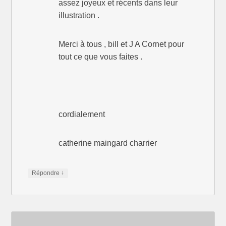
assez joyeux et récents dans leur
illustration .
Merci à tous , bill et J A Cornet pour
tout ce que vous faites .
cordialement
catherine maingard charrier
↓
Répondre