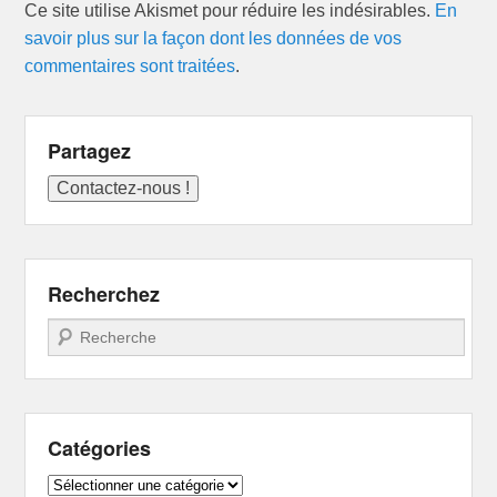
Ce site utilise Akismet pour réduire les indésirables.
En
savoir plus sur la façon dont les données de vos
commentaires sont traitées
.
Partagez
Recherchez
Recherche
Catégories
Catégories