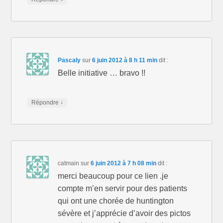
Pascaly
sur
6 juin 2012 à 8 h 11 min
dit :
Belle initiative … bravo !!
↓
Répondre
catmain
sur
6 juin 2012 à 7 h 08 min
dit :
merci beaucoup pour ce lien .je
compte m’en servir pour des patients
qui ont une chorée de huntington
sévère et j’apprécie d’avoir des pictos