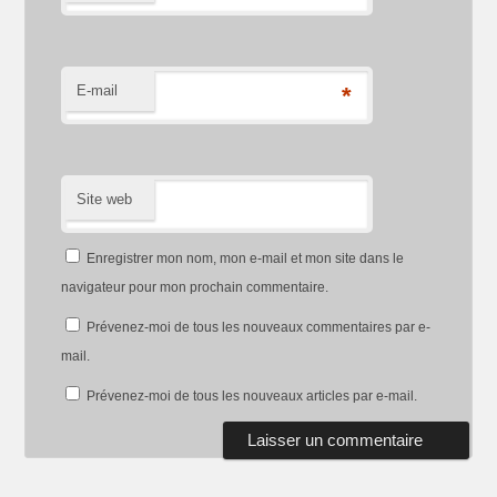
E-mail
*
Site web
Enregistrer mon nom, mon e-mail et mon site dans le
navigateur pour mon prochain commentaire.
Prévenez-moi de tous les nouveaux commentaires par e-
mail.
Prévenez-moi de tous les nouveaux articles par e-mail.