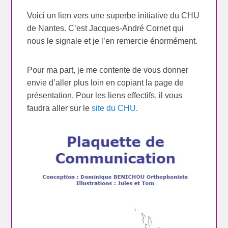
Voici un lien vers une superbe initiative du CHU
de Nantes. C’est Jacques-André Cornet qui
nous le signale et je l’en remercie énormément.
Pour ma part, je me contente de vous donner
envie d’aller plus loin en copiant la page de
présentation. Pour les liens effectifs, il vous
faudra aller sur le
site du CHU
.