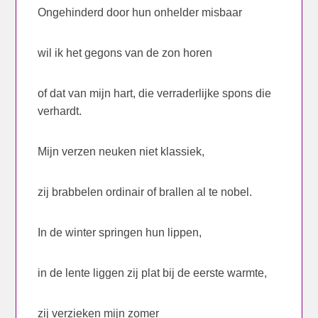
Ongehinderd door hun onhelder misbaar
wil ik het gegons van de zon horen
of dat van mijn hart, die verraderlijke spons die
verhardt.
Mijn verzen neuken niet klassiek,
zij brabbelen ordinair of brallen al te nobel.
In de winter springen hun lippen,
in de lente liggen zij plat bij de eerste warmte,
zij verzieken mijn zomer