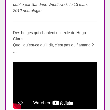
publié par Sandrine Wiertlewski le 13 mars
2012 neurologie
Des belges qui chantent un texte de Hugo
Claus.
Quoi, qu’est-ce qu’il dit, c’est pas du flamand ?
…