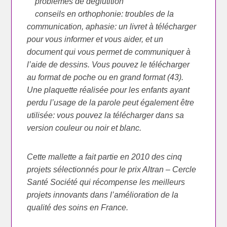
problèmes de déglutition
conseils en orthophonie: troubles de la
communication, aphasie: un livret à télécharger
pour vous informer et vous aider, et un
document qui vous permet de communiquer à
l’aide de dessins. Vous pouvez le télécharger
au format de poche ou en grand format (43).
Une plaquette réalisée pour les enfants ayant
perdu l’usage de la parole peut également être
utilisée: vous pouvez la télécharger dans sa
version couleur ou noir et blanc.
Cette mallette a fait partie en 2010 des cinq
projets sélectionnés pour le prix Altran – Cercle
Santé Société qui récompense les meilleurs
projets innovants dans l’amélioration de la
qualité des soins en France.