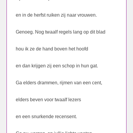
en in de herfst ruiken zij naar vrouwen.
Genoeg. Nog twaalf regels lang op dit blad
hou ik ze de hand boven het hoofd
en dan krijgen zij een schop in hun gat.
Ga elders drammen, rijmen van een cent,
elders beven voor twaalf lezers
en een snurkende recensent.