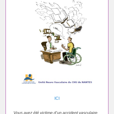
ICI
Vous avez été victime d’un accident vasculaire