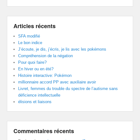
Articles récents
SFA modifié
Le bon indice
J’écoute, je dis, j’écris, je lis avec les pokémons
Compréhension de la négation
Pour quoi faire?
En hiver ou en été?
Histoire interactive: Pokémon
millionnaire accord PP avec auxiliaire avoir
Livret, femmes du trouble du spectre de l’autisme sans
déficience intellectuelle
élisions et liaisons
Commentaires récents