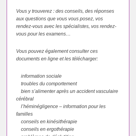
Vous y trouverez : des conseils, des réponses
aux questions que vous vous posez, vos
rendez-vous avec les spécialistes, vos rendez-
vous pour les examens…
Vous pouvez également consulter ces
documents en ligne et les télécharger:
information sociale
troubles du comportement
bien s’alimenter après un accident vasculaire
cérébral
l’héminégligence – information pour les
familles
conseils en kinésithérapie
conseils en ergothérapie