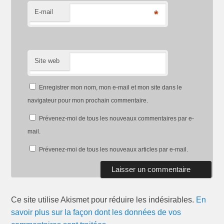
E-mail
*
Site web
Enregistrer mon nom, mon e-mail et mon site dans le
navigateur pour mon prochain commentaire.
Prévenez-moi de tous les nouveaux commentaires par e-
mail.
Prévenez-moi de tous les nouveaux articles par e-mail.
Ce site utilise Akismet pour réduire les indésirables.
En
savoir plus sur la façon dont les données de vos