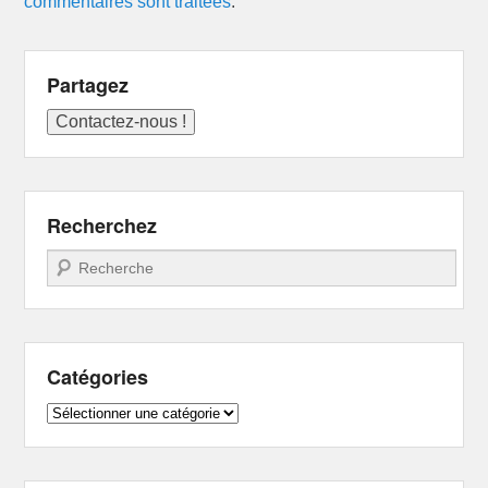
commentaires sont traitées
.
Partagez
Recherchez
Recherche
Catégories
Catégories