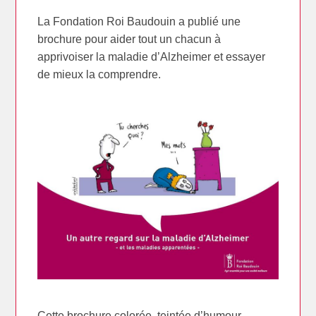
La Fondation Roi Baudouin a publié une
brochure pour aider tout un chacun à
apprivoiser la maladie d’Alzheimer et essayer
de mieux la comprendre.
Cette brochure colorée, teintée d’humour,