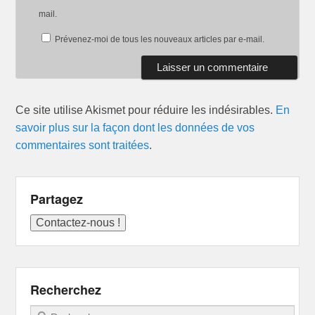
mail.
Prévenez-moi de tous les nouveaux articles par e-mail.
Ce site utilise Akismet pour réduire les indésirables.
En
savoir plus sur la façon dont les données de vos
commentaires sont traitées
.
Partagez
Recherchez
Recherche