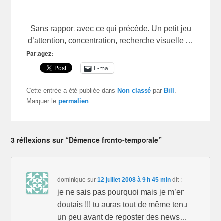
Sans rapport avec ce qui précède. Un petit jeu
d’attention, concentration, recherche visuelle …
Partagez:
E-mail
Cette entrée a été publiée dans
Non classé
par
Bill
.
Marquer le
permalien
.
3 réflexions sur “Démence fronto-temporale”
dominique
sur
12 juillet 2008 à 9 h 45 min
dit :
je ne sais pas pourquoi mais je m’en
doutais !!! tu auras tout de même tenu
un peu avant de reposter des news…