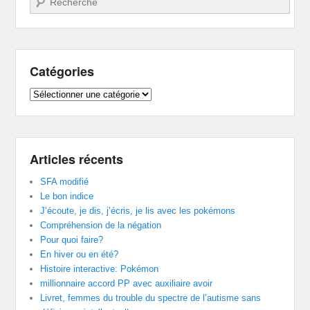
Catégories
Catégories
Articles récents
SFA modifié
Le bon indice
J’écoute, je dis, j’écris, je lis avec les pokémons
Compréhension de la négation
Pour quoi faire?
En hiver ou en été?
Histoire interactive: Pokémon
millionnaire accord PP avec auxiliaire avoir
Livret, femmes du trouble du spectre de l’autisme sans