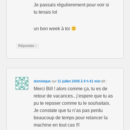
Je passais régulierement pour voir si
tu tenais lol
un bon week à toi
↓
Répondre
dominique
sur
11 juillet 2008 à 9 h 41 min
dit :
Merci Bill ! alors comme ça, tu es de
retour de vacances.. j’espere que tu as
pu te reposer comme tu le souhaitais.
Je constate que tu n’as pas perdu
beaucoup de temps pour relancer la
machine en tout cas !!!