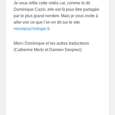
Je vous refile cette vidéo car, comme le dit
Dominique Cazin, elle est là pour être partagée
par le plus grand nombre. Mais je vous invite à
aller voir ce que l’on en dit sur le site
neuropsychologie.fr
.
Merci Dominique et les autres traducteurs
(Catherine Mertz et Damien Desprez).