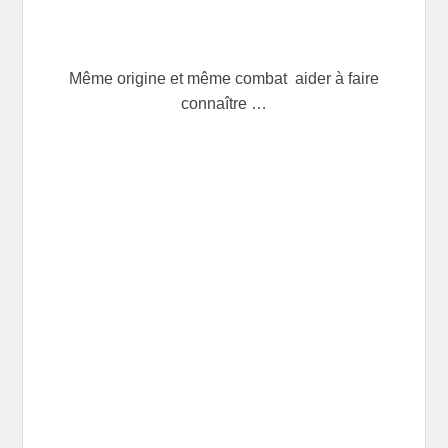
Même origine et même combat aider à faire
connaître …