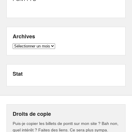
Archives
Archives
Stat
Droits de copie
Puis-je copier les billets de pontt sur mon site ? Bah non,
quel intérêt ? Faites des liens. Ce sera plus sympa.