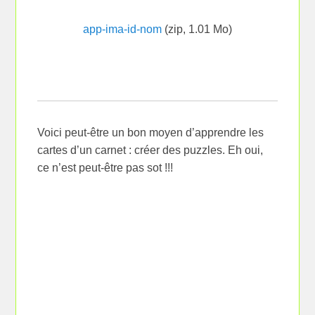
app-ima-id-nom
(zip, 1.01 Mo)
Voici peut-être un bon moyen d’apprendre les
cartes d’un carnet : créer des puzzles. Eh oui,
ce n’est peut-être pas sot !!!