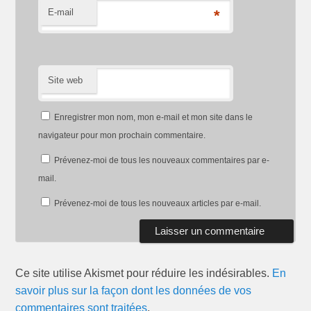
E-mail
*
Site web
Enregistrer mon nom, mon e-mail et mon site dans le
navigateur pour mon prochain commentaire.
Prévenez-moi de tous les nouveaux commentaires par e-
mail.
Prévenez-moi de tous les nouveaux articles par e-mail.
Ce site utilise Akismet pour réduire les indésirables.
En
savoir plus sur la façon dont les données de vos
commentaires sont traitées
.