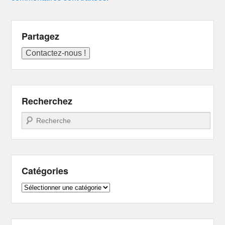
Partagez
Recherchez
Recherche
Catégories
Catégories