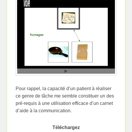
Pour rappel, la capacité d’un patient à réaliser
ce genre de tâche me semble constituer un des
pré-requis à une utilisation efficace d’un carnet
d’aide à la communication.
Téléchargez