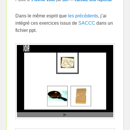
Dans le même esprit que
les précédents
, j’ai
intégré ces exercices issus de
SACCC
dans un
fichier ppt.