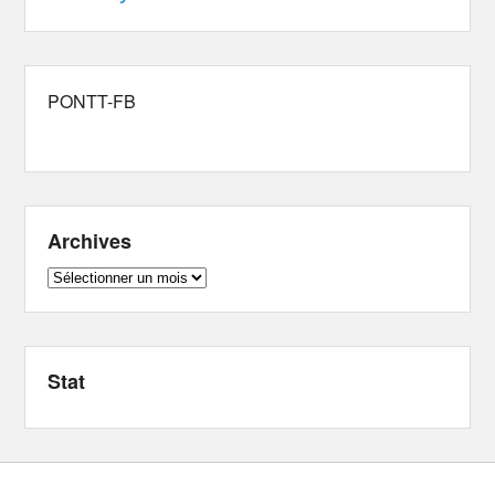
PONTT-FB
Archives
Archives
Stat