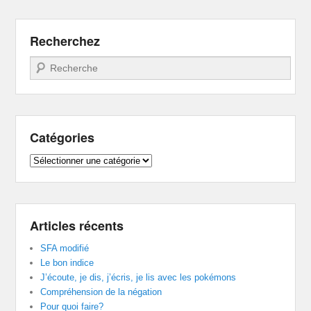
Recherchez
Recherche
Catégories
Catégories
Articles récents
SFA modifié
Le bon indice
J’écoute, je dis, j’écris, je lis avec les pokémons
Compréhension de la négation
Pour quoi faire?