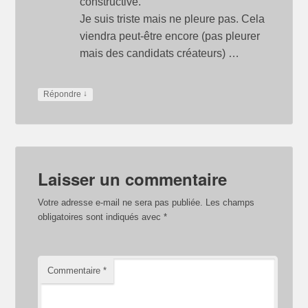
constructive.
Je suis triste mais ne pleure pas. Cela
viendra peut-être encore (pas pleurer
mais des candidats créateurs) …
↓
Répondre
Laisser un commentaire
Votre adresse e-mail ne sera pas publiée.
Les champs
obligatoires sont indiqués avec
*
Commentaire
*