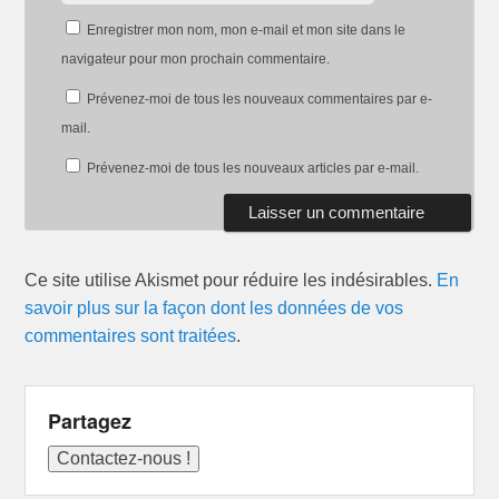
Enregistrer mon nom, mon e-mail et mon site dans le
navigateur pour mon prochain commentaire.
Prévenez-moi de tous les nouveaux commentaires par e-
mail.
Prévenez-moi de tous les nouveaux articles par e-mail.
Ce site utilise Akismet pour réduire les indésirables.
En
savoir plus sur la façon dont les données de vos
commentaires sont traitées
.
Partagez