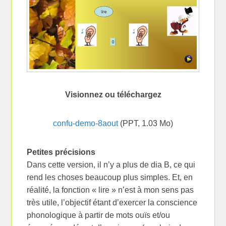
Visionnez ou téléchargez
confu-demo-8aout
(PPT, 1.03 Mo)
Petites précisions
Dans cette version, il n’y a plus de dia B, ce qui
rend les choses beaucoup plus simples. Et, en
réalité, la fonction « lire » n’est à mon sens pas
très utile, l’objectif étant d’exercer la conscience
phonologique à partir de mots ouïs et/ou