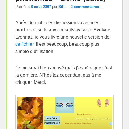
Publié le
8 août 2007
par
Bill
—
2 commentaires ↓
Après de multiples discussions avec mes
proches et suite aux conseils avisés d’Evelyne
Lyonnaz, je vous livre une nouvelle version de
ce fichier
. Il est beaucoup, beaucoup plus
simple d’utilisation.
Je me serai bien amusé mais j’espère que c’est
la dernière. N’hésitez cependant pas à me
critiquer. Merci.