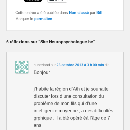
Cette entrée a été publiée dans
Non classé
par
Bill
.
Marquer le
permalien
.
6 réflexions sur “Site Neuropsychologue.be”
huberland
sur
23 octobre 2013 à 3 h 00 min
dit :
Bonjour
j’habite la région d’Ath et je souhaite
discuter lors d’une consultation du
problème de mon fils qui d’une
intelligence moyenne , a des difficultés
grphique . Il a été opéré éà l’âge de 7
ans