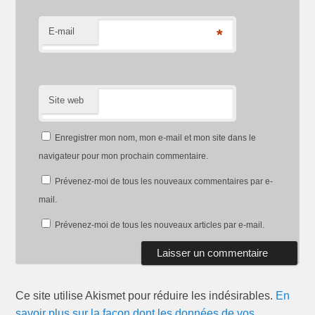
E-mail
*
Site web
Enregistrer mon nom, mon e-mail et mon site dans le
navigateur pour mon prochain commentaire.
Prévenez-moi de tous les nouveaux commentaires par e-
mail.
Prévenez-moi de tous les nouveaux articles par e-mail.
Ce site utilise Akismet pour réduire les indésirables.
En
savoir plus sur la façon dont les données de vos