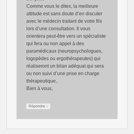
Comme vous le dites, la meilleure
attitude est sans doute d’en discuter
avec le médecin traitant de votre fils
lors d’une consultation. Il vous
orientera peut-être vers un spécialiste
qui fera ou non appel à des
paramédicaux (neuropsychologues,
logopèdes ou ergothérapeutes) qui
réaliseront un bilan adéquat qui sera
ou non suivi d’une prise en charge
thérapeutique..
Bien à vous,
↓
Répondre