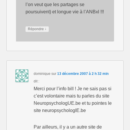
l’on veut que les partages se
poursuivent) et longue vie à l’ANBxl !!!
↓
Répondre
dominique
sur
13 décembre 2007 à 2 h 32 min
dit :
Merci pour l’info bill ! Je ne sais pas si
c’est volontaire mais tu parles du site
NeuropsychologUE.be et tu pointes le
site neuropsychologIE.be
Par ailleurs, il y a un autre site de