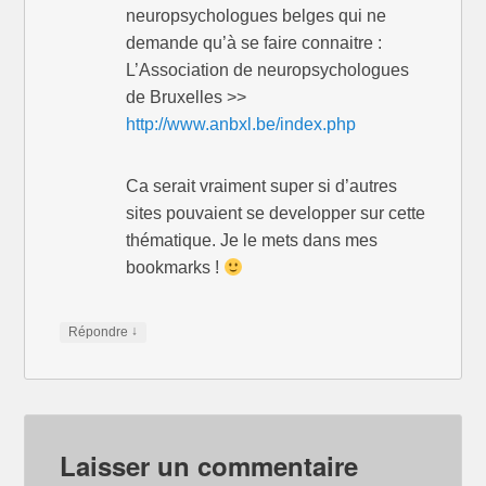
neuropsychologues belges qui ne
demande qu’à se faire connaitre :
L’Association de neuropsychologues
de Bruxelles >>
http://www.anbxl.be/index.php
Ca serait vraiment super si d’autres
sites pouvaient se developper sur cette
thématique. Je le mets dans mes
bookmarks !
↓
Répondre
Laisser un commentaire