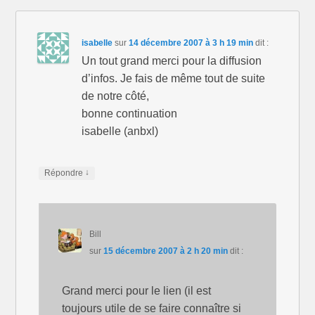
isabelle
sur
14 décembre 2007 à 3 h 19 min
dit :
Un tout grand merci pour la diffusion
d’infos. Je fais de même tout de suite
de notre côté,
bonne continuation
isabelle (anbxl)
↓
Répondre
Bill
sur
15 décembre 2007 à 2 h 20 min
dit :
Grand merci pour le lien (il est
toujours utile de se faire connaître si