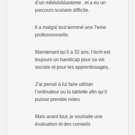
d’un méduloblastome , et a eu un
parcours scolaire difficile.
Il a malgré tout terminé une 7eme
professionnelle.
Maintenant qu’il a 32 ans, l’écrit est
toujours un handicap pour sa vie
sociale et pour les apprentissages.
J’ai pensé à lui faire utiliser
l’ordinateur ou la tablette afin qu’il
puisse prendre notes
Mais avant tout, je souhaite une
évaluation et des conseils