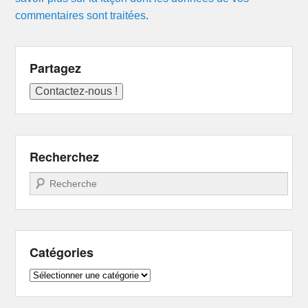
commentaires sont traitées
.
Partagez
Recherchez
Recherche
Catégories
Catégories