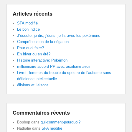
Articles récents
SFA modifié
Le bon indice
J’écoute, je dis, j’écris, je lis avec les pokémons
Compréhension de la négation
Pour quoi faire?
En hiver ou en été?
Histoire interactive: Pokémon
millionnaire accord PP avec auxiliaire avoir
Livret, femmes du trouble du spectre de l’autisme sans
déficience intellectuelle
élisions et liaisons
Commentaires récents
Bopbop
dans
qui-comment-pourquoi?
Nathalie
dans
SFA modifié