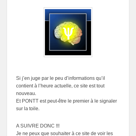
Si j’en juge par le peu d’informations qu’il
contient à l’heure actuelle, ce site est tout
nouveau.
Et PONTT est peut-être le premier à le signaler
sur la toile.
A SUIVRE DONC !!!
Je ne peux que souhaiter à ce site de voir les