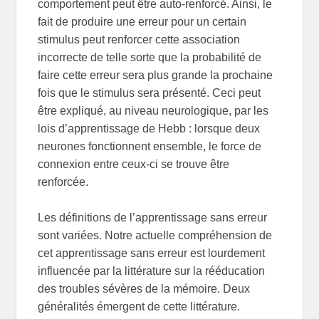
comportement peut être auto-renforcé. Ainsi, le
fait de produire une erreur pour un certain
stimulus peut renforcer cette association
incorrecte de telle sorte que la probabilité de
faire cette erreur sera plus grande la prochaine
fois que le stimulus sera présenté. Ceci peut
être expliqué, au niveau neurologique, par les
lois d’apprentissage de Hebb : lorsque deux
neurones fonctionnent ensemble, le force de
connexion entre ceux-ci se trouve être
renforcée.
Les définitions de l’apprentissage sans erreur
sont variées. Notre actuelle compréhension de
cet apprentissage sans erreur est lourdement
influencée par la littérature sur la rééducation
des troubles sévères de la mémoire. Deux
généralités émergent de cette littérature.