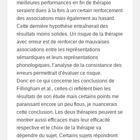
meilleures performances en fin de thérapie
seraient dues à la fois à un certain renforcement
des associations mais également au hasard.
Cette dernière hypothèse entraînerait des
résultats moins solides. Un risque de la thérapie
avec erreur est de renforcer de mauvaises
associations entre les représentations
sémantiques et leurs représentations
phonologiques, l’analyse de la consistance des
erreurs permettrait d’évaluer ce risque.
Donc en ce qui concerne les conclusions de
Fillingham et al., celles-ci reflètent bien les
résultats de son étude mais certains points me
paraissant encore un peu flous, je nuancerais
cette conclusion. Les deux thérapies peuvent se
montrer aussi efficaces mais leur efficacité
respective et le choix de la thérapie va
dépendre du sujet. Certains sujets répondront