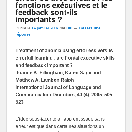
fonctions exécutives et le
feedback sont-ils
importants ?
Publié le
14 janvier 2007
par
Bill
—
Laissez une
réponse
Treatment of anomia using errorless versus
errorfull learning : are frontal executive skills
and feedback important ?
Joanne K. Fillingham, Karen Sage and
Matthew A. Lambon Ralph
International Journal of Language and
Communication Disorders, 40 (4), 2005, 505-
523
L’idée sous-jacente à l’apprentissage sans
erreur est que dans certaines situations un