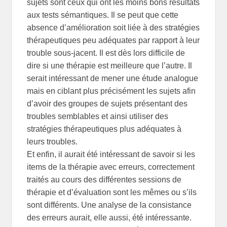
sujets sont ceux qui ont les moins bons résultats
aux tests sémantiques. Il se peut que cette
absence d’amélioration soit liée à des stratégies
thérapeutiques peu adéquates par rapport à leur
trouble sous-jacent. Il est dès lors difficile de
dire si une thérapie est meilleure que l’autre. Il
serait intéressant de mener une étude analogue
mais en ciblant plus précisément les sujets afin
d’avoir des groupes de sujets présentant des
troubles semblables et ainsi utiliser des
stratégies thérapeutiques plus adéquates à
leurs troubles.
Et enfin, il aurait été intéressant de savoir si les
items de la thérapie avec erreurs, correctement
traités au cours des différentes sessions de
thérapie et d’évaluation sont les mêmes ou s’ils
sont différents. Une analyse de la consistance
des erreurs aurait, elle aussi, été intéressante.