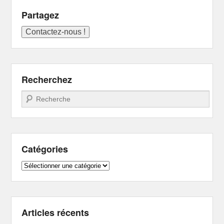
Partagez
Recherchez
Recherche
Catégories
Catégories
Articles récents