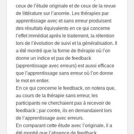
ceux de l’étude originale et de ceux de la revue
de littérature sur l’anomie. Les thérapies par
apprentissage avec et sans erreur produisent
des résultats équivalents en ce qui concerne
l’effet immédiat après le traitement, la rétention
lors de l’évolution de suivi et la généralisation. Il
a été montré que la forme de thérapie où l’on
donne un indice et pas de feedback
(apprentissage avec erreurs) est aussi efficace
que l’apprentissage sans erreur où l’on donne
le mot en entier.
En ce qui concerne le feedback, on notera que,
au cours de la thérapie sans erreur, les
participants ne cherchaient pas à recevoir de
feedback ; par contre, ils en demandaient lors
de l’apprentissage avec erreurs.
En comparant cette étude avec l’originale, il a
été montré que l’absence de feedback