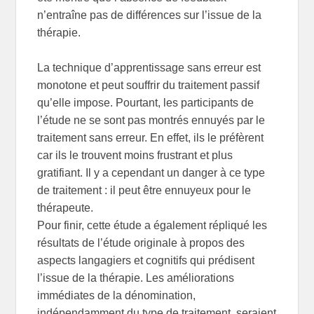
n’entraîne pas de différences sur l’issue de la
thérapie.
La technique d’apprentissage sans erreur est
monotone et peut souffrir du traitement passif
qu’elle impose. Pourtant, les participants de
l’étude ne se sont pas montrés ennuyés par le
traitement sans erreur. En effet, ils le préfèrent
car ils le trouvent moins frustrant et plus
gratifiant. Il y a cependant un danger à ce type
de traitement : il peut être ennuyeux pour le
thérapeute.
Pour finir, cette étude a également répliqué les
résultats de l’étude originale à propos des
aspects langagiers et cognitifs qui prédisent
l’issue de la thérapie. Les améliorations
immédiates de la dénomination,
indépendamment du type de traitement, seraient