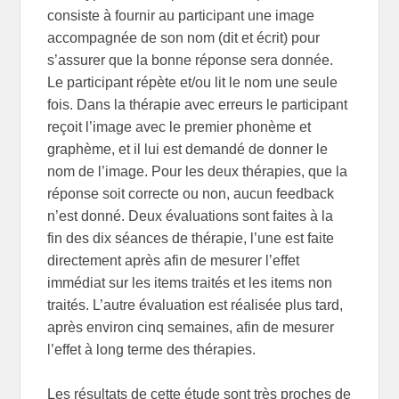
consiste à fournir au participant une image
accompagnée de son nom (dit et écrit) pour
s’assurer que la bonne réponse sera donnée.
Le participant répète et/ou lit le nom une seule
fois. Dans la thérapie avec erreurs le participant
reçoit l’image avec le premier phonème et
graphème, et il lui est demandé de donner le
nom de l’image. Pour les deux thérapies, que la
réponse soit correcte ou non, aucun feedback
n’est donné. Deux évaluations sont faites à la
fin des dix séances de thérapie, l’une est faite
directement après afin de mesurer l’effet
immédiat sur les items traités et les items non
traités. L’autre évaluation est réalisée plus tard,
après environ cinq semaines, afin de mesurer
l’effet à long terme des thérapies.
Les résultats de cette étude sont très proches de