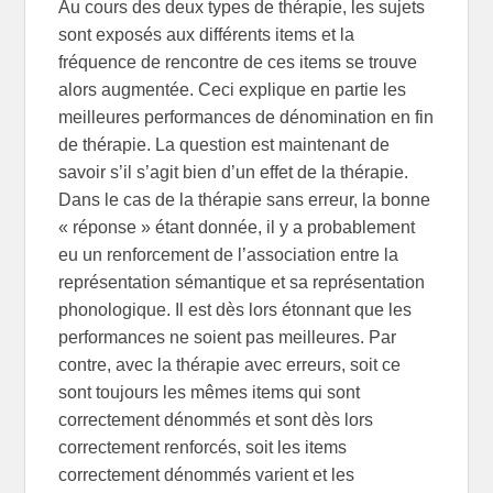
Au cours des deux types de thérapie, les sujets
sont exposés aux différents items et la
fréquence de rencontre de ces items se trouve
alors augmentée. Ceci explique en partie les
meilleures performances de dénomination en fin
de thérapie. La question est maintenant de
savoir s’il s’agit bien d’un effet de la thérapie.
Dans le cas de la thérapie sans erreur, la bonne
« réponse » étant donnée, il y a probablement
eu un renforcement de l’association entre la
représentation sémantique et sa représentation
phonologique. Il est dès lors étonnant que les
performances ne soient pas meilleures. Par
contre, avec la thérapie avec erreurs, soit ce
sont toujours les mêmes items qui sont
correctement dénommés et sont dès lors
correctement renforcés, soit les items
correctement dénommés varient et les