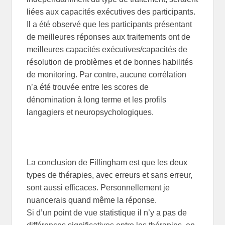
liées aux capacités exécutives des participants.
Il a été observé que les participants présentant
de meilleures réponses aux traitements ont de
meilleures capacités exécutives/capacités de
résolution de problèmes et de bonnes habilités
de monitoring. Par contre, aucune corrélation
n’a été trouvée entre les scores de
dénomination à long terme et les profils
langagiers et neuropsychologiques.
La conclusion de Fillingham est que les deux
types de thérapies, avec erreurs et sans erreur,
sont aussi efficaces. Personnellement je
nuancerais quand même la réponse.
Si d’un point de vue statistique il n’y a pas de