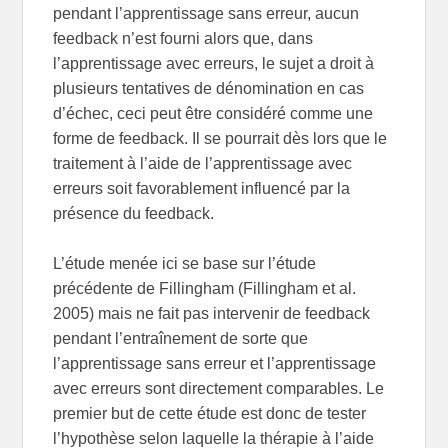
pendant l’apprentissage sans erreur, aucun
feedback n’est fourni alors que, dans
l’apprentissage avec erreurs, le sujet a droit à
plusieurs tentatives de dénomination en cas
d’échec, ceci peut être considéré comme une
forme de feedback. Il se pourrait dès lors que le
traitement à l’aide de l’apprentissage avec
erreurs soit favorablement influencé par la
présence du feedback.
L’étude menée ici se base sur l’étude
précédente de Fillingham (Fillingham et al.
2005) mais ne fait pas intervenir de feedback
pendant l’entraînement de sorte que
l’apprentissage sans erreur et l’apprentissage
avec erreurs sont directement comparables. Le
premier but de cette étude est donc de tester
l’hypothèse selon laquelle la thérapie à l’aide