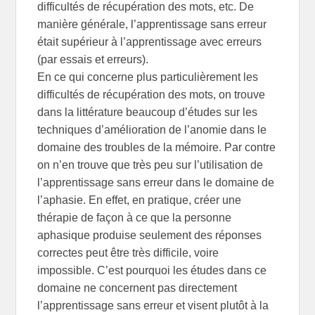
difficultés de récupération des mots, etc. De
manière générale, l’apprentissage sans erreur
était supérieur à l’apprentissage avec erreurs
(par essais et erreurs).
En ce qui concerne plus particulièrement les
difficultés de récupération des mots, on trouve
dans la littérature beaucoup d’études sur les
techniques d’amélioration de l’anomie dans le
domaine des troubles de la mémoire. Par contre
on n’en trouve que très peu sur l’utilisation de
l’apprentissage sans erreur dans le domaine de
l’aphasie. En effet, en pratique, créer une
thérapie de façon à ce que la personne
aphasique produise seulement des réponses
correctes peut être très difficile, voire
impossible. C’est pourquoi les études dans ce
domaine ne concernent pas directement
l’apprentissage sans erreur et visent plutôt à la