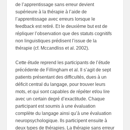
de l’apprentissage sans erreur devient
supérieure à la thérapie à l’aide de
l’apprentissage avec erreurs lorsque le
feedback est retiré. Et le deuxième but est de
répliquer l’observation que des statuts cognitifs
non linguistiques prédisent l’issue de la
thérapie (cf. Mccandliss et al. 2002).
Cette étude reprend les participants de l’étude
précédente de Fillingham et al. Il s’agit de sept
patients présentant des difficultés, dues à un
déficit central du langage, pour trouver leurs
mots, et qui sont capables de répéter et/ou lire
avec un certain degré d’exactitude. Chaque
participant est soumis à une évaluation
complète du langage ainsi qu’à une évaluation
neuropsychologique. Ils participent ensuite à
deux types de thérapies. La thérapie sans erreur