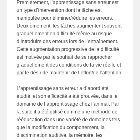
Premièrement, l’apprentissage sans erreur est
un type d’intervention dont la tâche est
manipulée pour éliminer/réduire les erreurs.
Deuxièmement, les tâches augmentent souvent
graduellement en difficulté même au risque
d’introduire des erreurs lors de l’entraînement.
Cette augmentation progressive de la difficulté
est motivée par le souhait de se rapprocher
graduellement des conditions de la vie réelle et
par le désir de maintenir de l’effort/de l’attention.
L’apprentissage sans erreur a d’abord été
étudié, et son efficacité a été prouvée, dans le
domaine de l’apprentissage chez l’animal. Par
la suite il a été utilisé comme une méthode de
rééducation dans une variété de domaines tels
que la modification du comportement, la
discrimination auditive, la mémoire, les