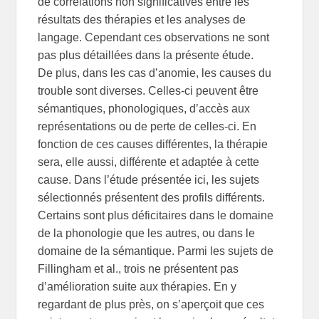
de corrélations non significatives entre les
résultats des thérapies et les analyses de
langage. Cependant ces observations ne sont
pas plus détaillées dans la présente étude.
De plus, dans les cas d’anomie, les causes du
trouble sont diverses. Celles-ci peuvent être
sémantiques, phonologiques, d’accès aux
représentations ou de perte de celles-ci. En
fonction de ces causes différentes, la thérapie
sera, elle aussi, différente et adaptée à cette
cause. Dans l’étude présentée ici, les sujets
sélectionnés présentent des profils différents.
Certains sont plus déficitaires dans le domaine
de la phonologie que les autres, ou dans le
domaine de la sémantique. Parmi les sujets de
Fillingham et al., trois ne présentent pas
d’amélioration suite aux thérapies. En y
regardant de plus près, on s’aperçoit que ces