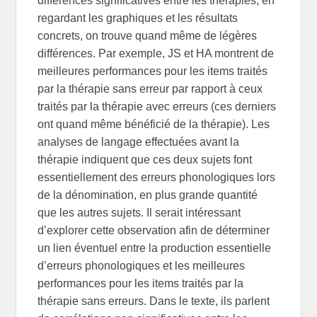
différences significatives entre les thérapies, en
regardant les graphiques et les résultats
concrets, on trouve quand même de légères
différences. Par exemple, JS et HA montrent de
meilleures performances pour les items traités
par la thérapie sans erreur par rapport à ceux
traités par la thérapie avec erreurs (ces derniers
ont quand même bénéficié de la thérapie). Les
analyses de langage effectuées avant la
thérapie indiquent que ces deux sujets font
essentiellement des erreurs phonologiques lors
de la dénomination, en plus grande quantité
que les autres sujets. Il serait intéressant
d’explorer cette observation afin de déterminer
un lien éventuel entre la production essentielle
d’erreurs phonologiques et les meilleures
performances pour les items traités par la
thérapie sans erreurs. Dans le texte, ils parlent