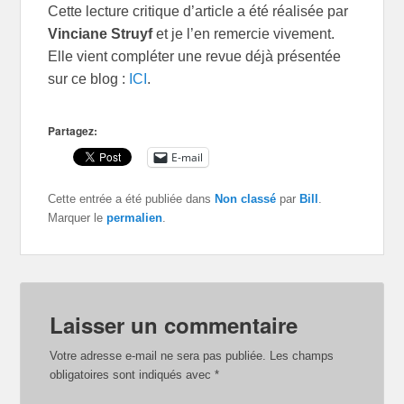
Cette lecture critique d’article a été réalisée par
Vinciane Struyf
et je l’en remercie vivement.
Elle vient compléter une revue déjà présentée
sur ce blog :
ICI
.
Partagez:
E-mail
Cette entrée a été publiée dans
Non classé
par
Bill
.
Marquer le
permalien
.
Laisser un commentaire
Votre adresse e-mail ne sera pas publiée.
Les champs
obligatoires sont indiqués avec
*