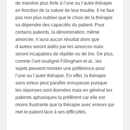
de manière plus forte à l’une ou l’autre thérapie
en fonction de la nature de leur trouble. Il ne faut
pas non plus oublier que le choix de la thérapie
va dépendre des capacités du patient. Pour
certains patients, la dénomination, même
amorcée, n’aura aucun résultat alors que
d’autres seront aidés par les amorces mais
seront incapables de répéter ou de lire. De plus,
comme l’ont souligné Fillingham et al., les
sujets peuvent montrer une préférence pour
l’une ou l’autre thérapie. En effet, la thérapie
sans erreur peut paraître ennuyeuse puisque
les réponses sont données mais en général les
patients aphasiques la préfèrent car elle est
moins frustrante que la thérapie avec erreurs qui
met le patient face à ses difficultés.