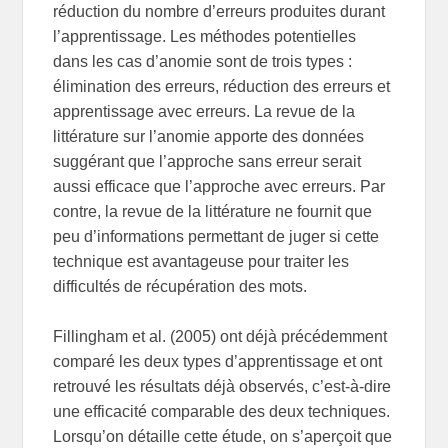
réduction du nombre d’erreurs produites durant
l’apprentissage. Les méthodes potentielles
dans les cas d’anomie sont de trois types :
élimination des erreurs, réduction des erreurs et
apprentissage avec erreurs. La revue de la
littérature sur l’anomie apporte des données
suggérant que l’approche sans erreur serait
aussi efficace que l’approche avec erreurs. Par
contre, la revue de la littérature ne fournit que
peu d’informations permettant de juger si cette
technique est avantageuse pour traiter les
difficultés de récupération des mots.
Fillingham et al. (2005) ont déjà précédemment
comparé les deux types d’apprentissage et ont
retrouvé les résultats déjà observés, c’est-à-dire
une efficacité comparable des deux techniques.
Lorsqu’on détaille cette étude, on s’aperçoit que