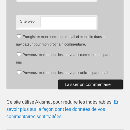
Site web
Enregistrer mon nom, mon e-mail et mon site dans le
navigateur pour mon prochain commentaire.
Prévenez-moi de tous les nouveaux commentaires par e-
mail.
Prévenez-moi de tous les nouveaux articles par e-mail.
Ce site utilise Akismet pour réduire les indésirables.
En
savoir plus sur la façon dont les données de vos
commentaires sont traitées
.