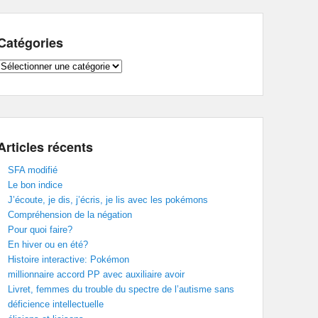
Catégories
Catégories
Articles récents
SFA modifié
Le bon indice
J’écoute, je dis, j’écris, je lis avec les pokémons
Compréhension de la négation
Pour quoi faire?
En hiver ou en été?
Histoire interactive: Pokémon
millionnaire accord PP avec auxiliaire avoir
Livret, femmes du trouble du spectre de l’autisme sans
déficience intellectuelle