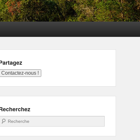
Partagez
Recherchez
Recherche